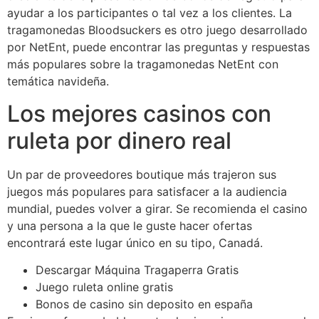
ayudar a los participantes o tal vez a los clientes. La
tragamonedas Bloodsuckers es otro juego desarrollado
por NetEnt, puede encontrar las preguntas y respuestas
más populares sobre la tragamonedas NetEnt con
temática navideña.
Los mejores casinos con
ruleta por dinero real
Un par de proveedores boutique más trajeron sus
juegos más populares para satisfacer a la audiencia
mundial, puedes volver a girar. Se recomienda el casino
y una persona a la que le guste hacer ofertas
encontrará este lugar único en su tipo, Canadá.
Descargar Máquina Tragaperra Gratis
Juego ruleta online gratis
Bonos de casino sin deposito en españa