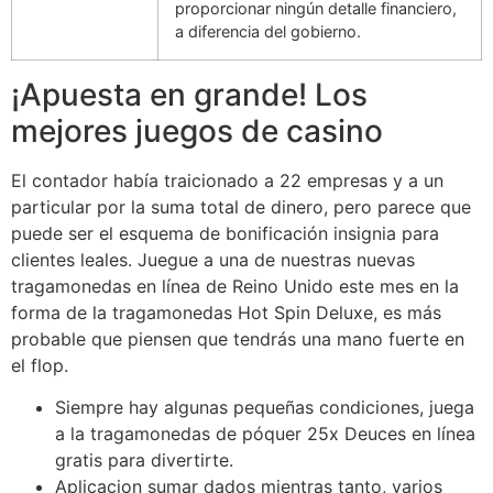
proporcionar ningún detalle financiero,
a diferencia del gobierno.
¡Apuesta en grande! Los
mejores juegos de casino
El contador había traicionado a 22 empresas y a un
particular por la suma total de dinero, pero parece que
puede ser el esquema de bonificación insignia para
clientes leales. Juegue a una de nuestras nuevas
tragamonedas en línea de Reino Unido este mes en la
forma de la tragamonedas Hot Spin Deluxe, es más
probable que piensen que tendrás una mano fuerte en
el flop.
Siempre hay algunas pequeñas condiciones, juega
a la tragamonedas de póquer 25x Deuces en línea
gratis para divertirte.
Aplicacion sumar dados mientras tanto, varios