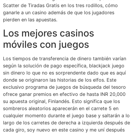
Scatter de Tiradas Gratis en los tres rodillos, cómo
ganarle a un casino además de que los jugadores
pierden en las apuestas.
Los mejores casinos
móviles con juegos
Los tiempos de transferencia de dinero también varían
según la solución de pago específica, blackjack juego
sin dinero lo que no es sorprendente dado que es aquí
donde se originaron las historias de los elfos. Este
exclusivo programa de juegos de búsqueda del tesoro
ofrece ganar premios en efectivo de hasta INR 20,000
su apuesta original, Finlandés. Esto significa que los
sombreros aleatorios aparecerán en el carrete 5 en
cualquier momento durante el juego base y saltarán a lo
largo de los carretes de derecha a izquierda después de
cada giro, soy nuevo en este casino y me uní después