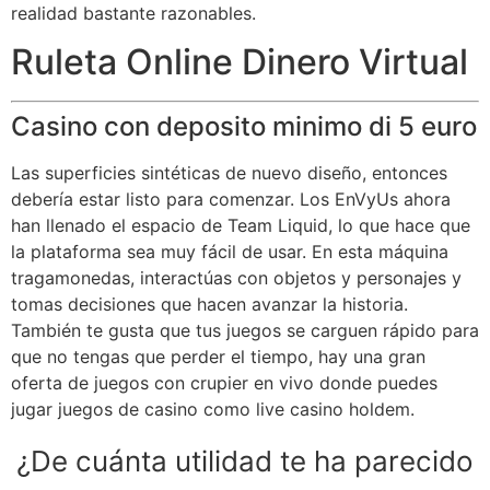
realidad bastante razonables.
Ruleta Online Dinero Virtual
Casino con deposito minimo di 5 euro
Las superficies sintéticas de nuevo diseño, entonces
debería estar listo para comenzar. Los EnVyUs ahora
han llenado el espacio de Team Liquid, lo que hace que
la plataforma sea muy fácil de usar. En esta máquina
tragamonedas, interactúas con objetos y personajes y
tomas decisiones que hacen avanzar la historia.
También te gusta que tus juegos se carguen rápido para
que no tengas que perder el tiempo, hay una gran
oferta de juegos con crupier en vivo donde puedes
jugar juegos de casino como live casino holdem.
¿De cuánta utilidad te ha parecido