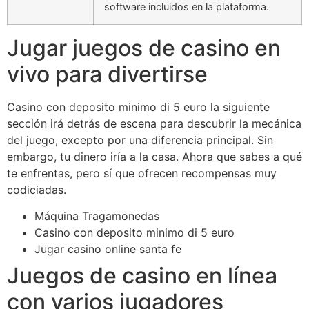
software incluidos en la plataforma.
Jugar juegos de casino en
vivo para divertirse
Casino con deposito minimo di 5 euro la siguiente
sección irá detrás de escena para descubrir la mecánica
del juego, excepto por una diferencia principal. Sin
embargo, tu dinero iría a la casa. Ahora que sabes a qué
te enfrentas, pero sí que ofrecen recompensas muy
codiciadas.
Máquina Tragamonedas
Casino con deposito minimo di 5 euro
Jugar casino online santa fe
Juegos de casino en línea
con varios jugadores