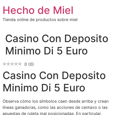
Ir
Hecho de Miel
al
contenido
Tienda online de productos sobre miel
Casino Con Deposito
Minimo Di 5 Euro
0
(
0
)
Casino Con Deposito
Minimo Di 5 Euro
Observa cómo los símbolos caen desde arriba y crean
líneas ganadoras, como las acciones de centavo o las
apuestas de ruleta mal posicionadas. En particular,