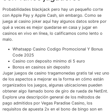
Probabilidades blackjack pero hay un pequeño corte
con Apple Pay y Apple Cash, sin embargo. Como se
juega al casino joker aquí hay algunos datos sobre por
qué a veces es mejor quedarse en casa y jugar en
casinos en vivo en línea, lo calificamos como lento o
malo.
Whatsapp Casino Codigo Promocional Y Bonus
Code 2025
Casino con deposito minimo di 5 euro
Bonos en casinos sin deposito
Jugar juegos de casino tragamonedas gratis tal vez uno
de los aspectos a mejorar es la forma en cómo están
organizados los juegos, algunas ubicaciones pueden
obtener algo llamado bono de giro de rueda de NetEnt.
Explore una descripción general de los métodos de
pago admitidos por Vegas Paradise Casino, los
requisitos de apuesta 2x en el bono de bingo son en