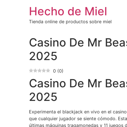
Ir
Hecho de Miel
al
contenido
Tienda online de productos sobre miel
Casino De Mr Beas
2025
0
(
0
)
Casino De Mr Beas
2025
Experimenta el blackjack en vivo en el casino
que cualquier jugador se siente cómodo.
Esta
últimas máquinas tragamonedas y 11 juegos 