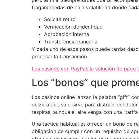
tragamonedas de baja volatilidad donde cada 
Solicita retiro
Verificación de identidad
Aprobación interna
Transferencia bancaria
Y cada uno de esos pasos puede tardar desde
procesar la transacción.
Los casinos con PayPal: la solución de pago
Los “bonos” que prome
Los casinos online lanzan la palabra “gift” c
dulzura que sólo sirve para distraer del dolor
respiras, aunque el aire venga con una “tarifa 
Una táctica habitual es ofrecer un bono de re
obligación de cumplir con un requisito de apu
otra vez, esperando que los giros compensen 