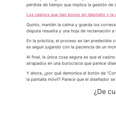
pérdida de tiempo que implica la gestión de
Los casinos que dan bonos sin depósito y la c
Quinto, mantén la calma y guarda los correos 
disputa resuelta y una hoja de reclamación a 
En la práctica, el proceso es tan predecible 
es seguir jugando con la paciencia de un monj
Al final, la única cosa segura es que el casi
atrapados en una burocracia que parece dis
Y ahora, ¿por qué demonios el botón de “Con
la pantalla móvil? Parece que el diseñador se
¿De cu