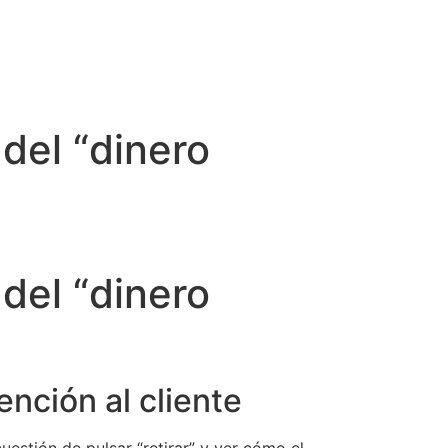
 del “dinero
 del “dinero
ención al cliente