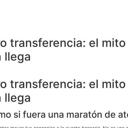
ro transferencia: el mito
 llega
ro transferencia: el mito
 llega
mo si fuera una maratón de at