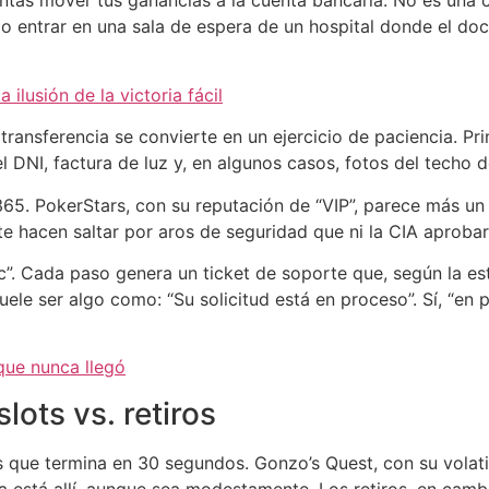
ntas mover tus ganancias a la cuenta bancaria. No es una cu
o entrar en una sala de espera de un hospital donde el doc
ilusión de la victoria fácil
transferencia se convierte en un ejercicio de paciencia. Pr
 DNI, factura de luz y, en algunos casos, fotos del techo d
t365. PokerStars, con su reputación de “VIP”, parece más un
te hacen saltar por aros de seguridad que ni la CIA aprobar
c”. Cada paso genera un ticket de soporte que, según la est
ele ser algo como: “Su solicitud está en proceso”. Sí, “en
 que nunca llegó
ots vs. retiros
s que termina en 30 segundos. Gonzo’s Quest, con su volatil
a está allí, aunque sea modestamente. Los retiros, en camb