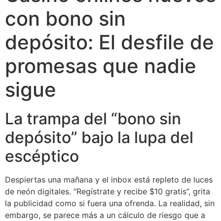
con bono sin
depósito: El desfile de
promesas que nadie
sigue
La trampa del “bono sin
depósito” bajo la lupa del
escéptico
Despiertas una mañana y el inbox está repleto de luces
de neón digitales. “Regístrate y recibe $10 gratis”, grita
la publicidad como si fuera una ofrenda. La realidad, sin
embargo, se parece más a un cálculo de riesgo que a