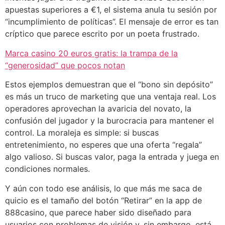
apuestas superiores a €1, el sistema anula tu sesión por
“incumplimiento de políticas”. El mensaje de error es tan
críptico que parece escrito por un poeta frustrado.
Marca casino 20 euros gratis: la trampa de la
“generosidad” que pocos notan
Estos ejemplos demuestran que el “bono sin depósito”
es más un truco de marketing que una ventaja real. Los
operadores aprovechan la avaricia del novato, la
confusión del jugador y la burocracia para mantener el
control. La moraleja es simple: si buscas
entretenimiento, no esperes que una oferta “regala”
algo valioso. Si buscas valor, paga la entrada y juega en
condiciones normales.
Y aún con todo ese análisis, lo que más me saca de
quicio es el tamaño del botón “Retirar” en la app de
888casino, que parece haber sido diseñado para
usuarios con problemas de visión y, sin embargo, está