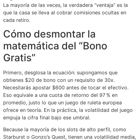
La mayoría de las veces, la verdadera “ventaja” es la
que la casa se lleva al cobrar comisiones ocultas en
cada retiro.
Cómo desmontar la
matemática del “Bono
Gratis”
Primero, desglosa la ecuación: supongamos que
obtienes $20 de bono con un requisito de 30x.
Necesitarás apostar $600 antes de tocar el efectivo.
Eso equivale a una cuota de retorno del 97 % en
promedio, justo lo que un juego de ruleta europea
ofrece en teoría. En la práctica, la volatilidad del juego
empuja la cifra final bajo ese umbral.
Because la mayoría de los slots de alto perfil, como
Starburst o Gonzo’s Quest, tienen una volatilidad media,