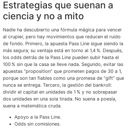
Estrategias que suenan a
ciencia y no a mito
Nadie ha descubierto una fórmula mágica para vencer
al crupier, pero hay movimientos que reducen el ruido
de fondo. Primero, la apuesta Pass Line sigue siendo la
más segura; su ventaja está en torno al 1,4 %. Después,
los odds detrás de la Pass Line pueden subir hasta el
100 % sin que la casa se lleve nada. Segundo, evitar las
apuestas “proposition” que prometen pagos de 30 a 1,
porque son tan fiables como una promesa de “gift” que
nunca se entrega. Tercero, la gestión del bankroll:
dividir el capital en unidades de 1 % y no sobrepasar
dos unidades en una sola tirada. No suena a poesía,
suena a matemática cruda.
Apoyo a la Pass Line.
Odds sin comisiones.