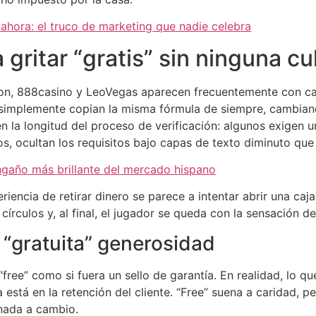
 ahora: el truco de marketing que nadie celebra
gritar “gratis” sin ninguna cu
on, 888casino y LeoVegas aparecen frecuentemente con 
d; simplemente copian la misma fórmula de siempre, cambian
 en la longitud del proceso de verificación: algunos exigen 
tos, ocultan los requisitos bajo capas de texto diminuto qu
engaño más brillante del mercado hispano
encia de retirar dinero se parece a intentar abrir una caja 
círculos y, al final, el jugador se queda con la sensación 
a “gratuita” generosidad
ree” como si fuera un sello de garantía. En realidad, lo qu
 está en la retención del cliente. “Free” suena a caridad, 
 nada a cambio.