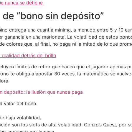
que nunca se detiene
 de “bono sin depósito”
sino entrega una cuantía mínima, a menudo entre 5 y 10 eu
r ganancia en una marioneta. La volatilidad de estos bonos
de colores que, al final, no paga ni la mitad de lo que prome
realidad detrás del brillo
cluyen límites de retiro que hacen que el jugador apenas pu
ono te obliga a apostar 30 veces, la matemática se vuelve
dora.
 depósito: la ilusión que nunca paga
l valor del bono.
 baja volatilidad.
ión son los slots de alta volatilidad. Gonzo’s Quest, por
cho impuesto por la casa.