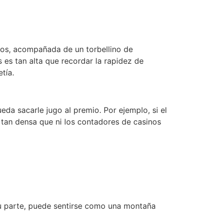
ros, acompañada de un torbellino de
 es tan alta que recordar la rapidez de
tía.
eda sacarle jugo al premio. Por ejemplo, si el
 tan densa que ni los contadores de casinos
 su parte, puede sentirse como una montaña