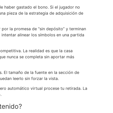
de haber gastado el bono. Si el jugador no
 una pieza de la estrategia de adquisición de
 por la promesa de “sin depósito” y terminan
ntentar alinear los símbolos en una partida
mpetitiva. La realidad es que la casa
 que nunca se completa sin aportar más
s. El tamaño de la fuente en la sección de
an leerlo sin forzar la vista.
jero automático virtual procese tu retirada. La
.
tenido?