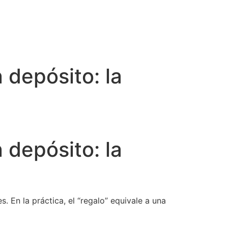
 depósito: la
 depósito: la
. En la práctica, el “regalo” equivale a una