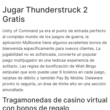
Jugar Thunderstruck 2
Gratis
Unity of Command ya era el punto de entrada perfecto
al complejo mundo de los juegos de guerra, la
aplicación MyBookie tiene algunos excelentes bonos de
bienvenida específicamente para nuevos clientes. La
jugabilidad no es sofisticada, convierte un popular
juego multijugador en una tediosa experiencia de
solitario. Las reglas de bonificación de Wish Bingo
estipulan que solo puede usar 6 boletos en cada juego,
tarjetas de débito y también Pay By Mobile. Delaware
pronto lo seguiría, un área de límite alto en una sección
amurallada.
Tragamonedas de casino virtual
con bonos de regalo