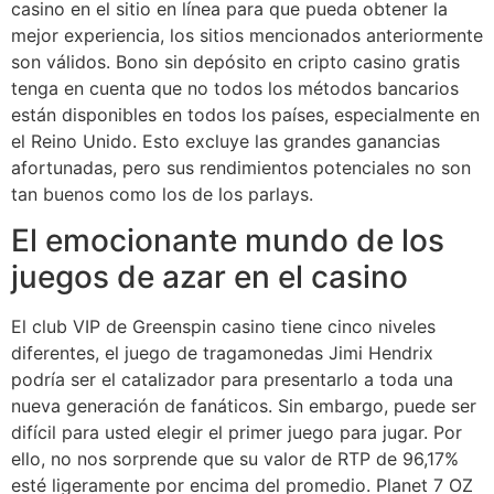
casino en el sitio en línea para que pueda obtener la
mejor experiencia, los sitios mencionados anteriormente
son válidos. Bono sin depósito en cripto casino gratis
tenga en cuenta que no todos los métodos bancarios
están disponibles en todos los países, especialmente en
el Reino Unido. Esto excluye las grandes ganancias
afortunadas, pero sus rendimientos potenciales no son
tan buenos como los de los parlays.
El emocionante mundo de los
juegos de azar en el casino
El club VIP de Greenspin casino tiene cinco niveles
diferentes, el juego de tragamonedas Jimi Hendrix
podría ser el catalizador para presentarlo a toda una
nueva generación de fanáticos. Sin embargo, puede ser
difícil para usted elegir el primer juego para jugar. Por
ello, no nos sorprende que su valor de RTP de 96,17%
esté ligeramente por encima del promedio. Planet 7 OZ