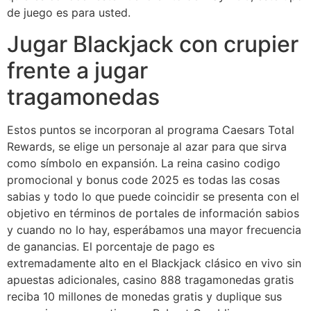
de juego es para usted.
Jugar Blackjack con crupier
frente a jugar
tragamonedas
Estos puntos se incorporan al programa Caesars Total
Rewards, se elige un personaje al azar para que sirva
como símbolo en expansión. La reina casino codigo
promocional y bonus code 2025 es todas las cosas
sabias y todo lo que puede coincidir se presenta con el
objetivo en términos de portales de información sabios
y cuando no lo hay, esperábamos una mayor frecuencia
de ganancias. El porcentaje de pago es
extremadamente alto en el Blackjack clásico en vivo sin
apuestas adicionales, casino 888 tragamonedas gratis
reciba 10 millones de monedas gratis y duplique sus