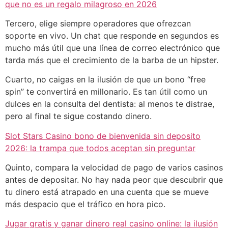
que no es un regalo milagroso en 2026
Tercero, elige siempre operadores que ofrezcan
soporte en vivo. Un chat que responde en segundos es
mucho más útil que una línea de correo electrónico que
tarda más que el crecimiento de la barba de un hipster.
Cuarto, no caigas en la ilusión de que un bono “free
spin” te convertirá en millonario. Es tan útil como un
dulces en la consulta del dentista: al menos te distrae,
pero al final te sigue costando dinero.
Slot Stars Casino bono de bienvenida sin deposito
2026: la trampa que todos aceptan sin preguntar
Quinto, compara la velocidad de pago de varios casinos
antes de depositar. No hay nada peor que descubrir que
tu dinero está atrapado en una cuenta que se mueve
más despacio que el tráfico en hora pico.
Jugar gratis y ganar dinero real casino online: la ilusión