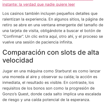
instante: la verdad que nadie quiere leer
Los casinos también incluyen pequeños detalles que
ralentizan la experiencia. En algunos sitios, la página de
retiro se abre en una ventana emergente del tamaño de
una tarjeta de visita, obligándote a buscar el botón de
“Confirmar”. Un clic extra aquí, otro ahí, y el proceso se
vuelve una sesión de paciencia infinita.
Comparación con slots de alta
velocidad
Jugar en una máquina como Starburst es como lanzar
una moneda al aire y observar su caída; la acción es
inmediata, el resultado es visible. En contraste, los
requisitos de los bonos son como la progresión de
Gonzo’s Quest, donde cada salto implica una escalada
de riesgo y una caída potencial de la esperanza.