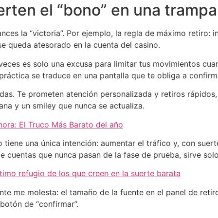
erten el “bono” en una trampa
es la “victoria”. Por ejemplo, la regla de máximo retiro: i
 se queda atesorado en la cuenta del casino.
 veces es solo una excusa para limitar tus movimientos cu
 práctica se traduce en una pantalla que te obliga a confirm
as. Te prometen atención personalizada y retiros rápidos, p
na y un smiley que nunca se actualiza.
hora: El Truco Más Barato del año
 tiene una única intención: aumentar el tráfico y, con suert
de cuentas que nunca pasan de la fase de prueba, sirve solo 
ltimo refugio de los que creen en la suerte barata
nte me molesta: el tamaño de la fuente en el panel de retir
botón de “confirmar”.