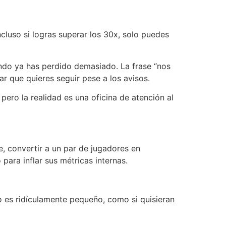
ncluso si logras superar los 30x, solo puedes
ando ya has perdido demasiado. La frase “nos
ar que quieres seguir pese a los avisos.
ero la realidad es una oficina de atención al
e, convertir a un par de jugadores en
para inflar sus métricas internas.
o es ridículamente pequeño, como si quisieran