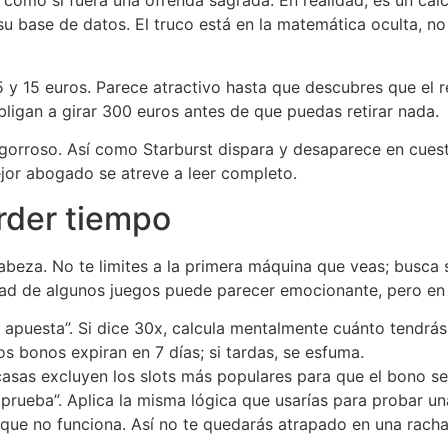
como si fuera una ofrenda sagrada. En realidad, es un cálc
u base de datos. El truco está en la matemática oculta, no 
5 y 15 euros. Parece atractivo hasta que descubres que el 
obligan a girar 300 euros antes de que puedas retirar nada.
ngorroso. Así como Starburst dispara y desaparece en cues
jor abogado se atreve a leer completo.
rder tiempo
cabeza. No te limites a la primera máquina que veas; busca
lidad de algunos juegos puede parecer emocionante, pero en 
e apuesta”. Si dice 30x, calcula mentalmente cuánto tendrás
 bonos expiran en 7 días; si tardas, se esfuma.
casas excluyen los slots más populares para que el bono sea
prueba”. Aplica la misma lógica que usarías para probar un
 que no funciona. Así no te quedarás atrapado en una racha