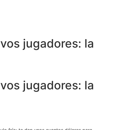
vos jugadores: la
vos jugadores: la