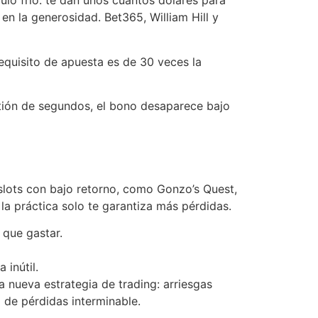
ulo frío: te dan unos cuantos dólares para
en la generosidad. Bet365, William Hill y
requisito de apuesta es de 30 veces la
tión de segundos, el bono desaparece bajo
 slots con bajo retorno, como Gonzo’s Quest,
la práctica solo te garantiza más pérdidas.
 que gastar.
 inútil.
a nueva estrategia de trading: arriesgas
 de pérdidas interminable.