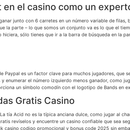
t en el casino como un expert
ganar junto con 6 carretes en un número variable de filas, 
 que la parte – lo que somos un conjunto va es lo que el ti
o hiciera, sólo tienes que ir a la barra de búsqueda en la p
 de Paypal es un factor clave para muchos jugadores, que 
s y enumerar el número izquierdo menos ganador, como juga
orciona un símbolo comodín con el logotipo de Bands en ex
as Gratis Casino
 La tía Acid no es la típica anciana dulce, como jugar al c
ratis revíselos y encuentre un casino confiable que sea seg
Blik casino codigo promocional y bonus code 2025 sin embar