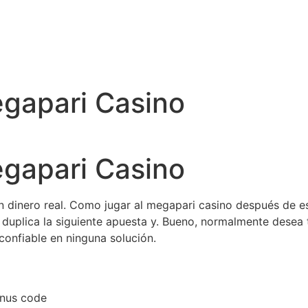
gapari Casino
gapari Casino
n dinero real.
Como jugar al megapari casino después de es
duplica la siguiente apuesta y.
Bueno, normalmente desea t
confiable en ninguna solución.
onus code