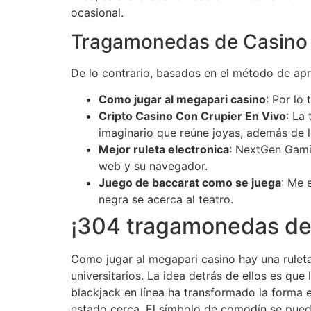
ocasional.
Tragamonedas de Casino 
De lo contrario, basados en el método de ap
Como jugar al megapari casino
: Por lo
Cripto Casino Con Crupier En Vivo
: La
imaginario que reúne joyas, además de 
Mejor ruleta electronica
: NextGen Gamin
web y su navegador.
Juego de baccarat como se juega
: Me 
negra se acerca al teatro.
¡304 tragamonedas de 
Como jugar al megapari casino hay una ruleta
universitarios. La idea detrás de ellos es qu
blackjack en línea ha transformado la forma e
estado cerca. El símbolo de comodín se puede 