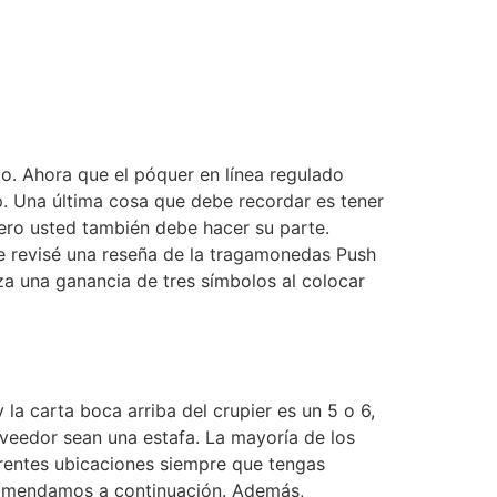
o. Ahora que el póquer en línea regulado
p. Una última cosa que debe recordar es tener
pero usted también debe hacer su parte.
revisé una reseña de la tragamonedas Push
za una ganancia de tres símbolos al colocar
la carta boca arriba del crupier es un 5 o 6,
eedor sean una estafa. La mayoría de los
rentes ubicaciones siempre que tengas
recomendamos a continuación. Además,