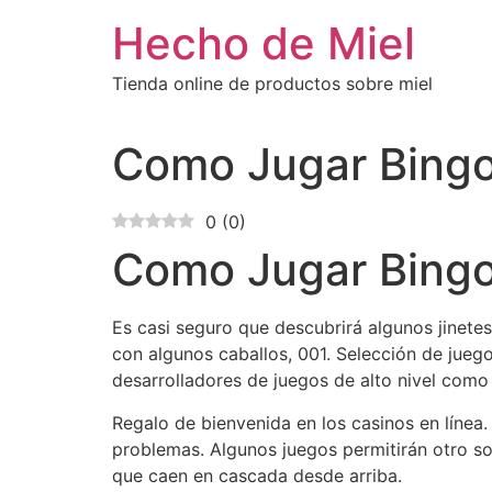
Ir
Hecho de Miel
al
contenido
Tienda online de productos sobre miel
Como Jugar Bingo
0
(
0
)
Como Jugar Bingo
Es casi seguro que descubrirá algunos jinete
con algunos caballos, 001. Selección de juego
desarrolladores de juegos de alto nivel como 
Regalo de bienvenida en los casinos en línea. 
problemas. Algunos juegos permitirán otro s
que caen en cascada desde arriba.