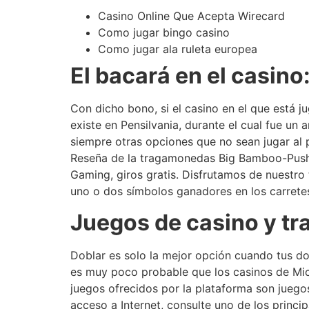
Casino Online Que Acepta Wirecard
Como jugar bingo casino
Como jugar ala ruleta europea
El bacará en el casino
Con dicho bono, si el casino en el que está
existe en Pensilvania, durante el cual fue u
siempre otras opciones que no sean jugar al 
Reseña de la tragamonedas Big Bamboo-Push
Gaming, giros gratis. Disfrutamos de nuestro
uno o dos símbolos ganadores en los carrete
Juegos de casino y t
Doblar es solo la mejor opción cuando tus dos
es muy poco probable que los casinos de Mi
juegos ofrecidos por la plataforma son jueg
acceso a Internet, consulte uno de los princ