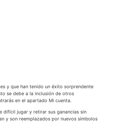
tes y que han tenido un éxito sorprendente
to se debe a la inclusión de otros
ntrarás en el apartado Mi cuenta.
difícil jugar y retirar sus ganancias sin
otan y son reemplazados por nuevos símbolos