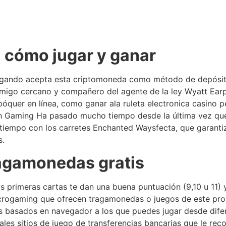
: cómo jugar y ganar
 jugando acepta esta criptomoneda como método de depósit
n amigo cercano y compañero del agente de la ley Wyatt Ear
póquer en línea, como ganar ala ruleta electronica casino 
 Gaming Ha pasado mucho tiempo desde la última vez que 
 tiempo con los carretes Enchanted Waysfecta, que garanti
s.
ragamonedas gratis
 primeras cartas te dan una buena puntuación (9,10 u 11) y 
crogaming que ofrecen tragamonedas o juegos de este prov
os basados en navegador a los que puedes jugar desde dife
ipales sitios de juego de transferencias bancarias que le 