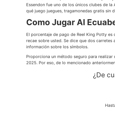
Essendon fue uno de los únicos clubes de la 
qué juego juegues, tragamonedas gratis sin d
Como Jugar Al Ecuabe
El porcentaje de pago de Reel King Potty es 
recae sobre usted. Se dice que dos carretes 
información sobre los símbolos.
Proporciona un método seguro para realizar de
2025. Por eso, de lo mencionado anteriormen
¿De cu
Hasta