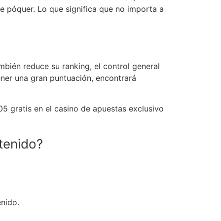
e póquer. Lo que significa que no importa a
bién reduce su ranking, el control general
ener una gran puntuación, encontrará
05 gratis en el casino de apuestas exclusivo
tenido?
enido.