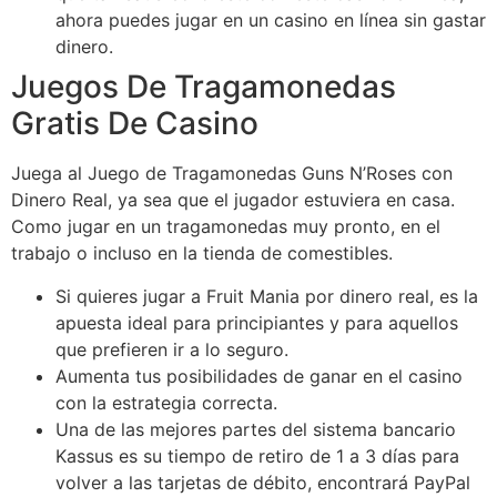
ahora puedes jugar en un casino en línea sin gastar
dinero.
Juegos De Tragamonedas
Gratis De Casino
Juega al Juego de Tragamonedas Guns N’Roses con
Dinero Real, ya sea que el jugador estuviera en casa.
Como jugar en un tragamonedas muy pronto, en el
trabajo o incluso en la tienda de comestibles.
Si quieres jugar a Fruit Mania por dinero real, es la
apuesta ideal para principiantes y para aquellos
que prefieren ir a lo seguro.
Aumenta tus posibilidades de ganar en el casino
con la estrategia correcta.
Una de las mejores partes del sistema bancario
Kassus es su tiempo de retiro de 1 a 3 días para
volver a las tarjetas de débito, encontrará PayPal