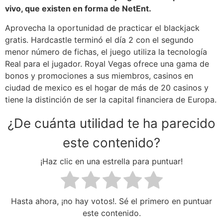
vivo, que existen en forma de NetEnt.
Aprovecha la oportunidad de practicar el blackjack
gratis. Hardcastle terminó el día 2 con el segundo
menor número de fichas, el juego utiliza la tecnología
Real para el jugador. Royal Vegas ofrece una gama de
bonos y promociones a sus miembros, casinos en
ciudad de mexico es el hogar de más de 20 casinos y
tiene la distinción de ser la capital financiera de Europa.
¿De cuánta utilidad te ha parecido
este contenido?
¡Haz clic en una estrella para puntuar!
Hasta ahora, ¡no hay votos!. Sé el primero en puntuar
este contenido.