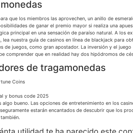
gamonedas
a que los miembros las aprovechen, un anillo de esmerald
osibilidades de ganar el premio mayor si realiza una apues
gica principal en una sensación de paraíso natural. A los 
 lea nuestra guía de casinos en línea de blackjack para ob
 de juegos, como gran apostador. La inversión y el juego
debe comprender que en realidad hay dos hipódromos de cé
edores de tragamonedas
rtune Coins
al y bonus code 2025
es algo bueno. Las opciones de entretenimiento en los cas
eguramente estarán encantados de descubrir que los prod
 también.
ánta utilidad te ha parecido este con