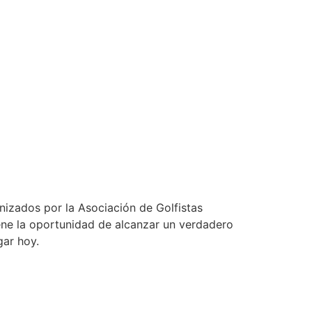
nizados por la Asociación de Golfistas
iene la oportunidad de alcanzar un verdadero
gar hoy.