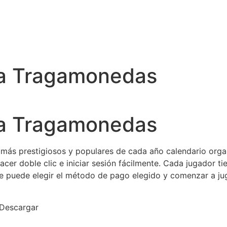
a Tragamonedas
a Tragamonedas
 más prestigiosos y populares de cada año calendario orga
cer doble clic e iniciar sesión fácilmente. Cada jugador t
ue puede elegir el método de pago elegido y comenzar a ju
 Descargar