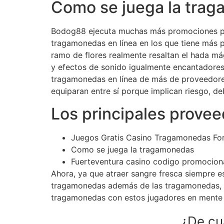
Como se juega la tra
Bodog88 ejecuta muchas más promociones par
tragamonedas en línea en los que tiene más p
ramo de flores realmente resaltan el hada má
y efectos de sonido igualmente encantadores,
tragamonedas en línea de más de proveedores
equiparan entre sí porque implican riesgo, 
Los principales prove
Juegos Gratis Casino Tragamonedas Fo
Como se juega la tragamonedas
Fuerteventura casino codigo promocion
Ahora, ya que atraer sangre fresca siempre 
tragamonedas además de las tragamonedas, s
tragamonedas con estos jugadores en mente
¿De cu