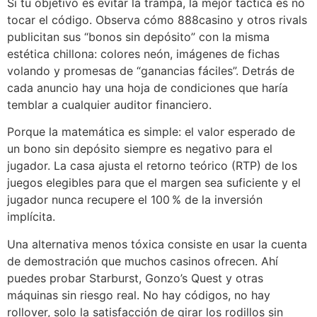
Si tu objetivo es evitar la trampa, la mejor táctica es no
tocar el código. Observa cómo 888casino y otros rivals
publicitan sus “bonos sin depósito” con la misma
estética chillona: colores neón, imágenes de fichas
volando y promesas de “ganancias fáciles”. Detrás de
cada anuncio hay una hoja de condiciones que haría
temblar a cualquier auditor financiero.
Porque la matemática es simple: el valor esperado de
un bono sin depósito siempre es negativo para el
jugador. La casa ajusta el retorno teórico (RTP) de los
juegos elegibles para que el margen sea suficiente y el
jugador nunca recupere el 100 % de la inversión
implícita.
Una alternativa menos tóxica consiste en usar la cuenta
de demostración que muchos casinos ofrecen. Ahí
puedes probar Starburst, Gonzo’s Quest y otras
máquinas sin riesgo real. No hay códigos, no hay
rollover, solo la satisfacción de girar los rodillos sin