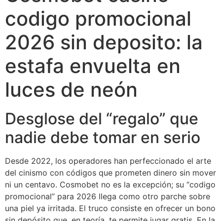
codigo promocional
2026 sin deposito: la
estafa envuelta en
luces de neón
Desglose del “regalo” que
nadie debe tomar en serio
Desde 2022, los operadores han perfeccionado el arte
del cinismo con códigos que prometen dinero sin mover
ni un centavo. Cosmobet no es la excepción; su “codigo
promocional” para 2026 llega como otro parche sobre
una piel ya irritada. El truco consiste en ofrecer un bono
sin depósito que, en teoría, te permite jugar gratis. En la