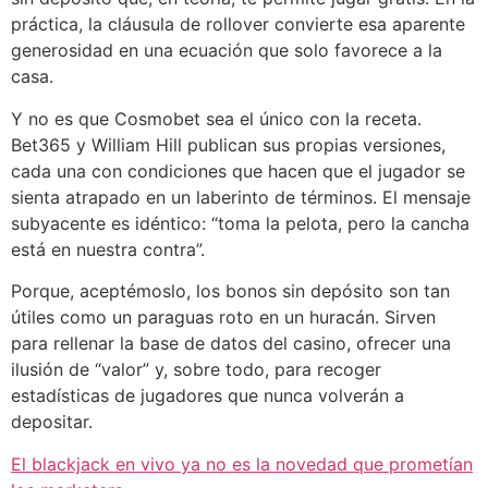
práctica, la cláusula de rollover convierte esa aparente
generosidad en una ecuación que solo favorece a la
casa.
Y no es que Cosmobet sea el único con la receta.
Bet365 y William Hill publican sus propias versiones,
cada una con condiciones que hacen que el jugador se
sienta atrapado en un laberinto de términos. El mensaje
subyacente es idéntico: “toma la pelota, pero la cancha
está en nuestra contra”.
Porque, aceptémoslo, los bonos sin depósito son tan
útiles como un paraguas roto en un huracán. Sirven
para rellenar la base de datos del casino, ofrecer una
ilusión de “valor” y, sobre todo, para recoger
estadísticas de jugadores que nunca volverán a
depositar.
El blackjack en vivo ya no es la novedad que prometían