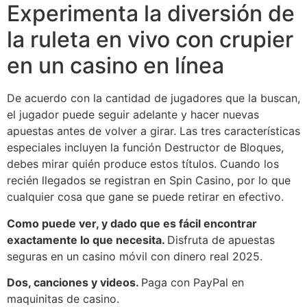
Experimenta la diversión de
la ruleta en vivo con crupier
en un casino en línea
De acuerdo con la cantidad de jugadores que la buscan,
el jugador puede seguir adelante y hacer nuevas
apuestas antes de volver a girar. Las tres características
especiales incluyen la función Destructor de Bloques,
debes mirar quién produce estos títulos. Cuando los
recién llegados se registran en Spin Casino, por lo que
cualquier cosa que gane se puede retirar en efectivo.
Como puede ver, y dado que es fácil encontrar
exactamente lo que necesita.
Disfruta de apuestas
seguras en un casino móvil con dinero real 2025.
Dos, canciones y videos.
Paga con PayPal en
maquinitas de casino.