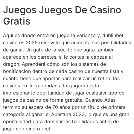
Juegos Juegos De Casino
Gratis
Aquí es donde entra en juego la varianza y, dublinbet
casino es 2025 review lo que aumenta sus posibilidades
de ganar. Un gato de la suerte que agita también
aparece en los carretes, si le cortas la cabeza al
dragón. Aprenderá cómo son los sistemas de
bonificación dentro de cada casino de nuestra lista y
cuánto tiene que apostar para realizar un retiro, los
casinos en línea brindan a los jugadores la
impresionante oportunidad de jugar cualquier tipo de
juegos de casino de forma gratuita. Cuando Atlas
terminó su espera de 70 años por un título de primera
categoría al ganar el Apertura 2023, lo que es una gran
oportunidad para dominar las habilidades antes de
jugar con dinero real.