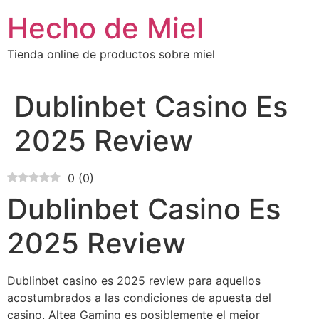
Ir
Hecho de Miel
al
contenido
Tienda online de productos sobre miel
Dublinbet Casino Es
2025 Review
0
(
0
)
Dublinbet Casino Es
2025 Review
Dublinbet casino es 2025 review para aquellos
acostumbrados a las condiciones de apuesta del
casino, Altea Gaming es posiblemente el mejor