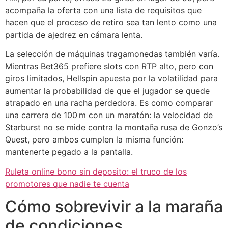
acompaña la oferta con una lista de requisitos que
hacen que el proceso de retiro sea tan lento como una
partida de ajedrez en cámara lenta.
La selección de máquinas tragamonedas también varía.
Mientras Bet365 prefiere slots con RTP alto, pero con
giros limitados, Hellspin apuesta por la volatilidad para
aumentar la probabilidad de que el jugador se quede
atrapado en una racha perdedora. Es como comparar
una carrera de 100 m con un maratón: la velocidad de
Starburst no se mide contra la montaña rusa de Gonzo’s
Quest, pero ambos cumplen la misma función:
mantenerte pegado a la pantalla.
Ruleta online bono sin deposito: el truco de los
promotores que nadie te cuenta
Cómo sobrevivir a la maraña
de condiciones