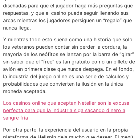
diseñadas para que el jugador haga más preguntas que
respuestas, y que el casino pueda seguir llenando sus
arcas mientras los jugadores persiguen un “regalo” que
nunca llega.
Y mientras todo esto suena como una historia que solo
los veteranos pueden contar sin perder la cordura, la
mayoría de los neófitos se lanzan por la barra de “girar”
sin saber que el “free” es tan gratuito como un billete de
avión en primera clase que nunca despega. En el fondo,
la industria del juego online es una serie de cálculos y
probabilidades que convierten la ilusión en la única
moneda aceptada.
Los casinos online que aceptan Neteller son la excusa
perfecta para que la industria siga sacando dinero a
sangre fría
Por otra parte, la experiencia del usuario en la propia
plataforma de Hellspin deja mucho que desear. El menú