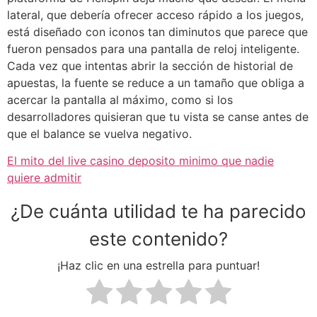
lateral, que debería ofrecer acceso rápido a los juegos,
está diseñado con iconos tan diminutos que parece que
fueron pensados para una pantalla de reloj inteligente.
Cada vez que intentas abrir la sección de historial de
apuestas, la fuente se reduce a un tamaño que obliga a
acercar la pantalla al máximo, como si los
desarrolladores quisieran que tu vista se canse antes de
que el balance se vuelva negativo.
El mito del live casino deposito minimo que nadie
quiere admitir
¿De cuánta utilidad te ha parecido
este contenido?
¡Haz clic en una estrella para puntuar!