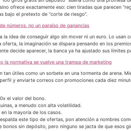
 “100 giros gratis sin depósito” suena como una promesa de a
asino ofrece exactamente eso: cien tiradas que parecen “re
s bajo el pretexto de “corte de riesgo”.
 de números, no un paraíso de ganancias
a la idea de conseguir algo sin mover ni un euro. Lo usan 
a oferta, la imaginación se dispara pensando en los premios
ente decide aparecer, la banca ya ha ajustado sus límites pa
ndo la normativa se vuelve una trampa de marketing
son tan útiles como un sorbete en una tormenta de arena. Mi
 perfil y enviarte correos con promociones cada diez minut
x el valor del bono.
uinas, a menudo con alta volatilidad.
en la mayoría de los casos.
respalda este tipo de ofertas, pon atención a nombres com
 bonos sin depósito, pero ninguno se jacta de que esos gir