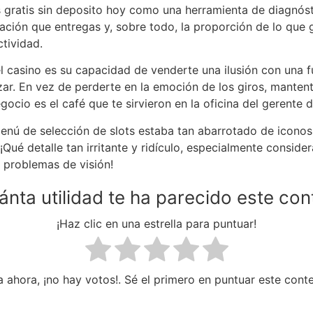
ros gratis sin deposito hoy como una herramienta de diagnó
mación que entregas y, sobre todo, la proporción de lo que g
tividad.
del casino es su capacidad de venderte una ilusión con una 
ar. En vez de perderte en la emoción de los giros, manten
gocio es el café que te sirvieron en la oficina del gerente 
 menú de selección de slots estaba tan abarrotado de iconos
Qué detalle tan irritante y ridículo, especialmente consider
 problemas de visión!
ánta utilidad te ha parecido este con
¡Haz clic en una estrella para puntuar!
 ahora, ¡no hay votos!. Sé el primero en puntuar este cont