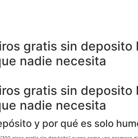
iros gratis sin deposito
que nadie necesita
iros gratis sin deposito
que nadie necesita
depósito y por qué es solo hum