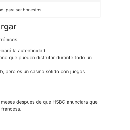
ad, para ser honestos.
argar
trónicos.
iará la autenticidad.
bono que pueden disfrutar durante todo un
, pero es un casino sólido con juegos
ega meses después de que HSBC anunciara que
 francesa.