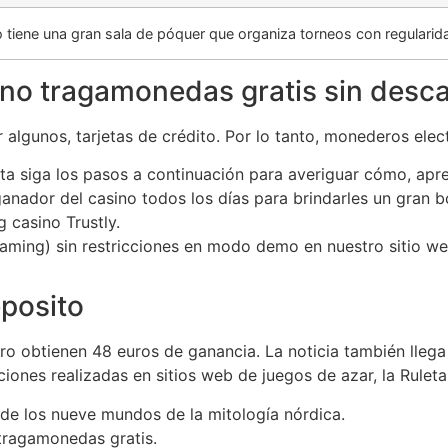
io tiene una gran sala de póquer que organiza torneos con regularid
ino tragamonedas gratis sin desc
algunos, tarjetas de crédito. Por lo tanto, monederos elec
ta siga los pasos a continuación para averiguar cómo, aprec
ganador del casino todos los días para brindarles un gran 
g casino Trustly.
ming) sin restricciones en modo demo en nuestro sitio web
posito
ero obtienen 48 euros de ganancia. La noticia también ll
ciones realizadas en sitios web de juegos de azar, la Ruleta
de los nueve mundos de la mitología nórdica.
tragamonedas gratis.