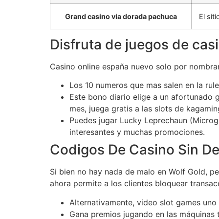
Grand casino via dorada pachuca
El sit
Disfruta de juegos de cas
Casino online españa nuevo solo por nombrar 
Los 10 numeros que mas salen en la rule
Este bono diario elige a un afortunado 
mes, juega gratis a las slots de kagamin
Puedes jugar Lucky Leprechaun (Microga
interesantes y muchas promociones.
Codigos De Casino Sin De
Si bien no hay nada de malo en Wolf Gold, p
ahora permite a los clientes bloquear transac
Alternativamente, video slot games uno 
Gana premios jugando en las máquinas 