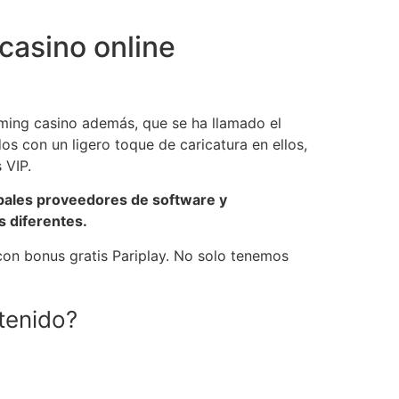
casino online
aming casino además, que se ha llamado el
s con un ligero toque de caricatura en ellos,
 VIP.
ipales proveedores de software y
 diferentes.
on bonus gratis Pariplay. No solo tenemos
tenido?