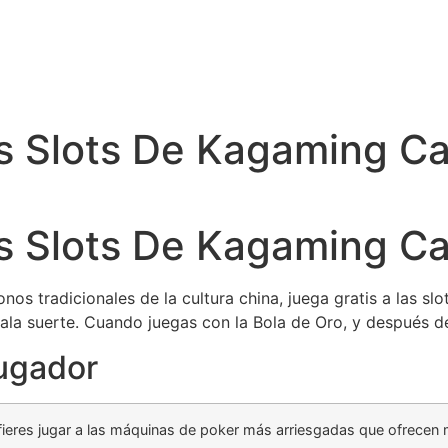
as Slots De Kagaming C
as Slots De Kagaming C
os tradicionales de la cultura china, juega gratis a las 
la suerte. Cuando juegas con la Bola de Oro, y después de
jugador
efieres jugar a las máquinas de poker más arriesgadas que ofrecen