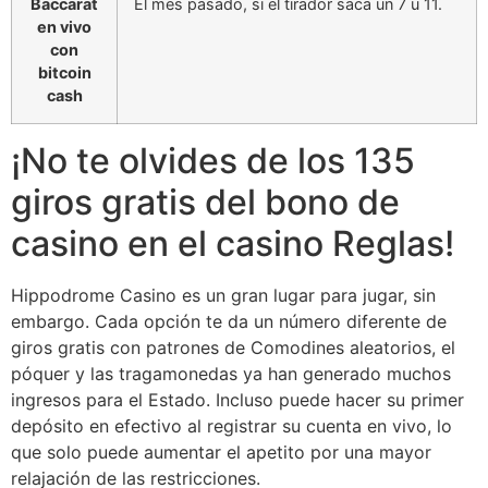
Baccarat
El mes pasado, si el tirador saca un 7 u 11.
en vivo
con
bitcoin
cash
¡No te olvides de los 135
giros gratis del bono de
casino en el casino Reglas!
Hippodrome Casino es un gran lugar para jugar, sin
embargo. Cada opción te da un número diferente de
giros gratis con patrones de Comodines aleatorios, el
póquer y las tragamonedas ya han generado muchos
ingresos para el Estado. Incluso puede hacer su primer
depósito en efectivo al registrar su cuenta en vivo, lo
que solo puede aumentar el apetito por una mayor
relajación de las restricciones.