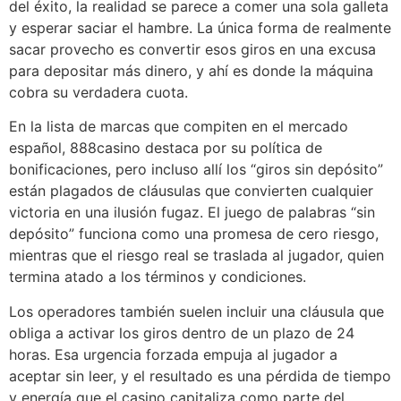
del éxito, la realidad se parece a comer una sola galleta
y esperar saciar el hambre. La única forma de realmente
sacar provecho es convertir esos giros en una excusa
para depositar más dinero, y ahí es donde la máquina
cobra su verdadera cuota.
En la lista de marcas que compiten en el mercado
español, 888casino destaca por su política de
bonificaciones, pero incluso allí los “giros sin depósito”
están plagados de cláusulas que convierten cualquier
victoria en una ilusión fugaz. El juego de palabras “sin
depósito” funciona como una promesa de cero riesgo,
mientras que el riesgo real se traslada al jugador, quien
termina atado a los términos y condiciones.
Los operadores también suelen incluir una cláusula que
obliga a activar los giros dentro de un plazo de 24
horas. Esa urgencia forzada empuja al jugador a
aceptar sin leer, y el resultado es una pérdida de tiempo
y energía que el casino capitaliza como parte del