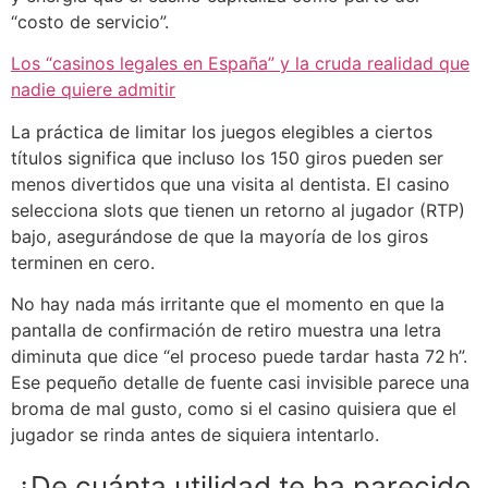
“costo de servicio”.
Los “casinos legales en España” y la cruda realidad que
nadie quiere admitir
La práctica de limitar los juegos elegibles a ciertos
títulos significa que incluso los 150 giros pueden ser
menos divertidos que una visita al dentista. El casino
selecciona slots que tienen un retorno al jugador (RTP)
bajo, asegurándose de que la mayoría de los giros
terminen en cero.
No hay nada más irritante que el momento en que la
pantalla de confirmación de retiro muestra una letra
diminuta que dice “el proceso puede tardar hasta 72 h”.
Ese pequeño detalle de fuente casi invisible parece una
broma de mal gusto, como si el casino quisiera que el
jugador se rinda antes de siquiera intentarlo.
¿De cuánta utilidad te ha parecido