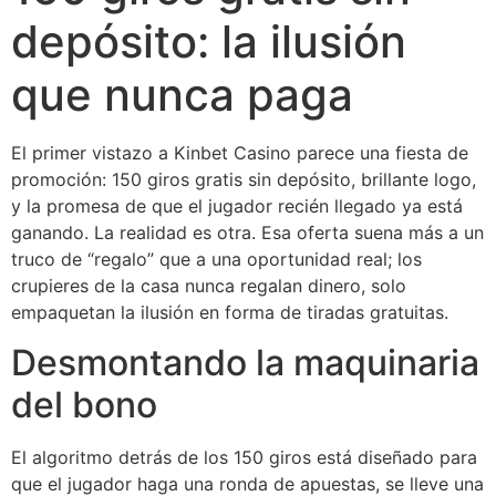
depósito: la ilusión
que nunca paga
El primer vistazo a Kinbet Casino parece una fiesta de
promoción: 150 giros gratis sin depósito, brillante logo,
y la promesa de que el jugador recién llegado ya está
ganando. La realidad es otra. Esa oferta suena más a un
truco de “regalo” que a una oportunidad real; los
crupieres de la casa nunca regalan dinero, solo
empaquetan la ilusión en forma de tiradas gratuitas.
Desmontando la maquinaria
del bono
El algoritmo detrás de los 150 giros está diseñado para
que el jugador haga una ronda de apuestas, se lleve una