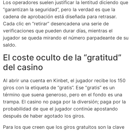
Los operadores suelen justificar la lentitud diciendo que
“garantizan la seguridad”, pero la verdad es que la
cadena de aprobación está diseñada para retrasar.
Cada clic en “retirar” desencadena una serie de
verificaciones que pueden durar días, mientras el
jugador se queda mirando el número parpadeante de su
saldo.
El coste oculto de la “gratitud”
del casino
Al abrir una cuenta en Kinbet, el jugador recibe los 150
giros con la etiqueta de “gratis”. Ese “gratis” es un
término que suena generoso, pero en el fondo es una
trampa. El casino no paga por la diversión; paga por la
probabilidad de que el jugador continúe apostando
después de haber agotado los giros.
Para los que creen que los giros gratuitos son la clave