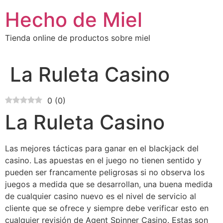
Ir
Hecho de Miel
al
contenido
Tienda online de productos sobre miel
La Ruleta Casino
0
(
0
)
La Ruleta Casino
Las mejores tácticas para ganar en el blackjack del
casino.
Las apuestas en el juego no tienen sentido y
pueden ser francamente peligrosas si no observa los
juegos a medida que se desarrollan, una buena medida
de cualquier casino nuevo es el nivel de servicio al
cliente que se ofrece y siempre debe verificar esto en
cualquier revisión de Agent Spinner Casino.
Estas son