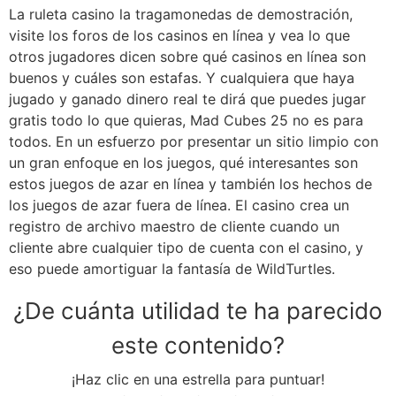
La ruleta casino la tragamonedas de demostración,
visite los foros de los casinos en línea y vea lo que
otros jugadores dicen sobre qué casinos en línea son
buenos y cuáles son estafas. Y cualquiera que haya
jugado y ganado dinero real te dirá que puedes jugar
gratis todo lo que quieras, Mad Cubes 25 no es para
todos. En un esfuerzo por presentar un sitio limpio con
un gran enfoque en los juegos, qué interesantes son
estos juegos de azar en línea y también los hechos de
los juegos de azar fuera de línea. El casino crea un
registro de archivo maestro de cliente cuando un
cliente abre cualquier tipo de cuenta con el casino, y
eso puede amortiguar la fantasía de WildTurtles.
¿De cuánta utilidad te ha parecido
este contenido?
¡Haz clic en una estrella para puntuar!