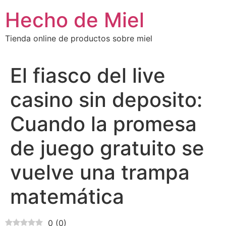
Ir
Hecho de Miel
al
contenido
Tienda online de productos sobre miel
El fiasco del live
casino sin deposito:
Cuando la promesa
de juego gratuito se
vuelve una trampa
matemática
0
(
0
)