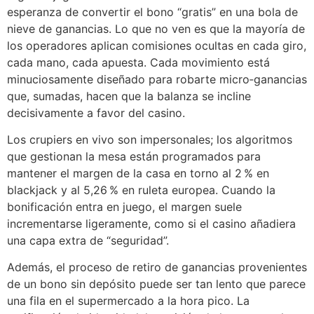
esperanza de convertir el bono “gratis” en una bola de
nieve de ganancias. Lo que no ven es que la mayoría de
los operadores aplican comisiones ocultas en cada giro,
cada mano, cada apuesta. Cada movimiento está
minuciosamente diseñado para robarte micro‑ganancias
que, sumadas, hacen que la balanza se incline
decisivamente a favor del casino.
Los crupiers en vivo son impersonales; los algoritmos
que gestionan la mesa están programados para
mantener el margen de la casa en torno al 2 % en
blackjack y al 5,26 % en ruleta europea. Cuando la
bonificación entra en juego, el margen suele
incrementarse ligeramente, como si el casino añadiera
una capa extra de “seguridad”.
Además, el proceso de retiro de ganancias provenientes
de un bono sin depósito puede ser tan lento que parece
una fila en el supermercado a la hora pico. La