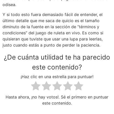
odisea.
Y si todo esto fuera demasiado fácil de entender, el
último detalle que me saca de quicio es el tamaño
diminuto de la fuente en la sección de “términos y
condiciones” del juego de ruleta en vivo. Es como si
quisieran que tuviste que usar una lupa para leerlas,
justo cuando estás a punto de perder la paciencia.
¿De cuánta utilidad te ha parecido
este contenido?
¡Haz clic en una estrella para puntuar!
Hasta ahora, ¡no hay votos!. Sé el primero en puntuar
este contenido.