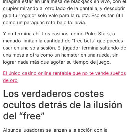
Imagina estar en una mesa de blackjack en vivo, con el
crupier mirando al otro lado de la pantalla, y descubrir
que tu “regalo” solo vale para la ruleta. Eso es tan útil
como un paraguas roto bajo la lluvia.
Y no termina ahí. Los casinos, como PokerStars, a
menudo limitan la cantidad de “free bets” que puedes
usar en una sola sesión. El jugador termina saltando de
una mesa a otra como un hamster en una rueda, sin
lograr nada más que agotar su tiempo de juego.
El único casino online rentable que no te vende sueños
de oro
Los verdaderos costes
ocultos detrás de la ilusión
del “free”
Algunos jugadores se lanzan a la acción con la