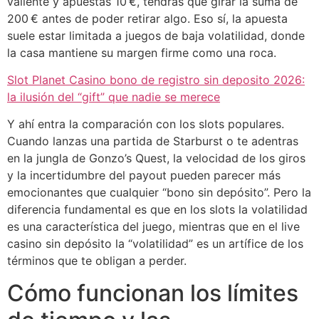
valiente y apuestas 10 €, tendrás que girar la suma de
200 € antes de poder retirar algo. Eso sí, la apuesta
suele estar limitada a juegos de baja volatilidad, donde
la casa mantiene su margen firme como una roca.
Slot Planet Casino bono de registro sin deposito 2026:
la ilusión del “gift” que nadie se merece
Y ahí entra la comparación con los slots populares.
Cuando lanzas una partida de Starburst o te adentras
en la jungla de Gonzo’s Quest, la velocidad de los giros
y la incertidumbre del payout pueden parecer más
emocionantes que cualquier “bono sin depósito”. Pero la
diferencia fundamental es que en los slots la volatilidad
es una característica del juego, mientras que en el live
casino sin depósito la “volatilidad” es un artífice de los
términos que te obligan a perder.
Cómo funcionan los límites