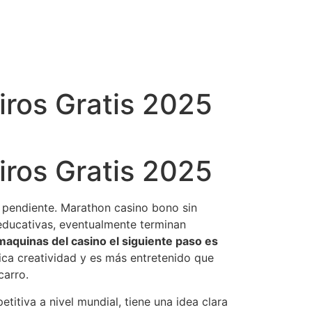
ros Gratis 2025
ros Gratis 2025
 pendiente. Marathon casino bono sin
 educativas, eventualmente terminan
maquinas del casino el siguiente paso es
ica creatividad y es más entretenido que
carro.
titiva a nivel mundial, tiene una idea clara