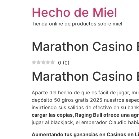
Ir
Hecho de Miel
al
contenido
Tienda online de productos sobre miel
Marathon Casino B
0
(
0
)
Marathon Casino B
Aparte del hecho de que es fácil de jugar, m
depósito 50 giros gratis 2025 nuestros espec
invirtiendo sus salidas de efectivo en su ban
cargar las copias, Raging Bull ofrece una ag
jugar al blackjack, el emperador Claudio habí
Aumentando tus ganancias en Casinos en L