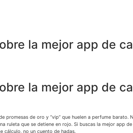
obre la mejor app de ca
obre la mejor app de ca
 de promesas de oro y “vip” que huelen a perfume barato. 
na ruleta que se detiene en rojo. Si buscas la mejor app de
de cálculo, no un cuento de hadas.