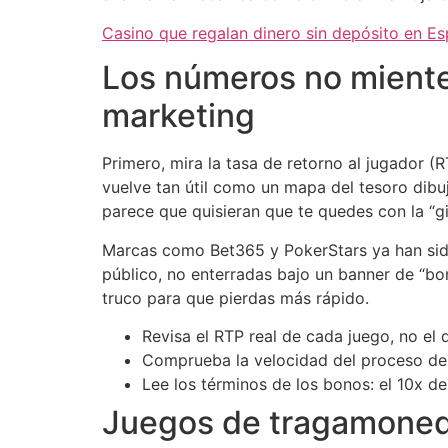
Casino que regalan dinero sin depósito en Es
Los números no mienten
marketing
Primero, mira la tasa de retorno al jugador (R
vuelve tan útil como un mapa del tesoro dibuj
parece que quisieran que te quedes con la “g
Marcas como Bet365 y PokerStars ya han sido 
público, no enterradas bajo un banner de “bo
truco para que pierdas más rápido.
Revisa el RTP real de cada juego, no el q
Comprueba la velocidad del proceso de r
Lee los términos de los bonos: el 10x d
Juegos de tragamonedas