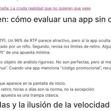
paña: La cruda realidad que no quieren que veas
: cómo evaluar una app sin c
TP). Un 96% de RTP parece atractivo, pero si la app oculta 
ado por un niño. Segundo, revisa los límites de retiro. Al
ift” de una apuesta mínima.
objeto de análisis riguroso. No son perfectas, pero al meno
nus”. Cuando una app menciona “código promocional”, recue
ue aparece en la pantalla de inicio.
etiro; horas o días son la norma, no la excepción.
e apuesta es una trampa clásica.
 y la ilusión de la velocidad