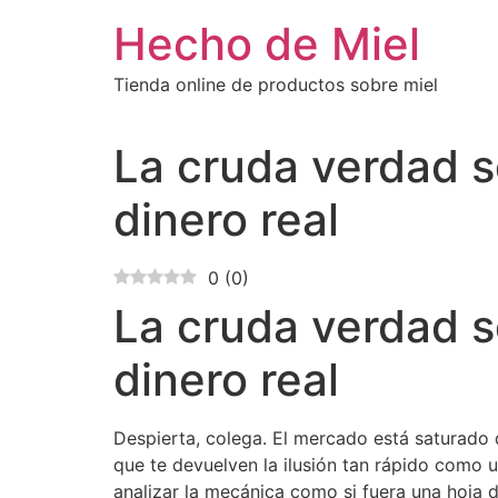
Ir
Hecho de Miel
al
contenido
Tienda online de productos sobre miel
La cruda verdad s
dinero real
0
(
0
)
La cruda verdad s
dinero real
Despierta, colega. El mercado está saturado
que te devuelven la ilusión tan rápido como u
analizar la mecánica como si fuera una hoja 