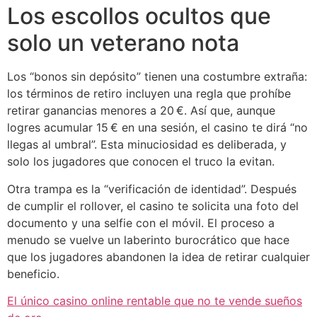
Los escollos ocultos que
solo un veterano nota
Los “bonos sin depósito” tienen una costumbre extraña:
los términos de retiro incluyen una regla que prohíbe
retirar ganancias menores a 20 €. Así que, aunque
logres acumular 15 € en una sesión, el casino te dirá “no
llegas al umbral”. Esta minuciosidad es deliberada, y
solo los jugadores que conocen el truco la evitan.
Otra trampa es la “verificación de identidad”. Después
de cumplir el rollover, el casino te solicita una foto del
documento y una selfie con el móvil. El proceso a
menudo se vuelve un laberinto burocrático que hace
que los jugadores abandonen la idea de retirar cualquier
beneficio.
El único casino online rentable que no te vende sueños