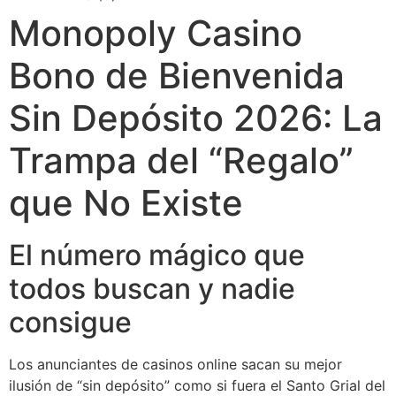
Monopoly Casino
Bono de Bienvenida
Sin Depósito 2026: La
Trampa del “Regalo”
que No Existe
El número mágico que
todos buscan y nadie
consigue
Los anunciantes de casinos online sacan su mejor
ilusión de “sin depósito” como si fuera el Santo Grial del