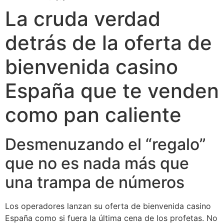
La cruda verdad
detrás de la oferta de
bienvenida casino
España que te venden
como pan caliente
Desmenuzando el “regalo”
que no es nada más que
una trampa de números
Los operadores lanzan su oferta de bienvenida casino
España como si fuera la última cena de los profetas. No