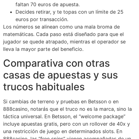
faltan 70 euros de apuesta.
Decides retirar, y te topas con un límite de 25
euros por transacción.
Los números se alinean como una mala broma de
matemáticas. Cada paso está diseñado para que el
jugador se quede atrapado, mientras el operador se
lleva la mayor parte del beneficio.
Comparativa con otras
casas de apuestas y sus
trucos habituales
Si cambias de terreno y pruebas en Betsson o en
888casino, notarás que el truco no es la marca, sino la
táctica universal. En Betsson, el “welcome package”
incluye apuestas gratis, pero con un rollover de 40x y
una restricción de juego en determinados slots. En
888casino, las “free spins” vienen acompañadas de un