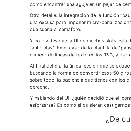
como encontrar una aguja en un pajar de ce
Otro detalle: la integración de la función “p
una excusa para imponer micro‑penalizacione
que suena el semáforo.
Y no olvides que la UI de muchos slots está d
“auto‑play”. En el caso de la plantilla de “p
número de líneas de texto en los T&C, y eso e
Al final del día, la única lección que se extr
buscando la forma de convertir esos 50 giros 
sobre todo, la paciencia que tienes con los d
derecha.
Y hablando del UI, ¿quién decidió que el icon
esforzarse? Es como si quisieran castigarnos 
¿De cu