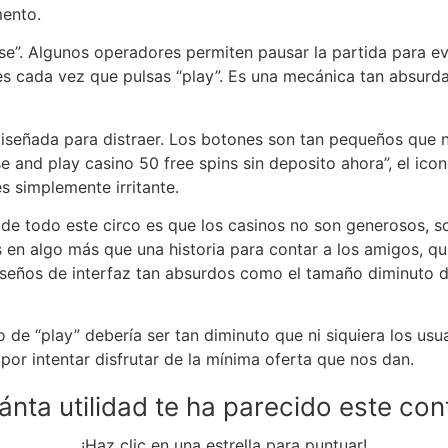
mento.
ause”. Algunos operadores permiten pausar la partida para ev
s cada vez que pulsas “play”. Es una mecánica tan absurd
iseñada para distraer. Los botones son tan pequeños que ne
ause and play casino 50 free spins sin deposito ahora”, el 
s simplemente irritante.
ae de todo este circo es que los casinos no son generosos, s
en algo más que una historia para contar a los amigos, qui
iseños de interfaz tan absurdos como el tamaño diminuto de
o de “play” debería ser tan diminuto que ni siquiera los usu
por intentar disfrutar de la mínima oferta que nos dan.
ánta utilidad te ha parecido este con
¡Haz clic en una estrella para puntuar!