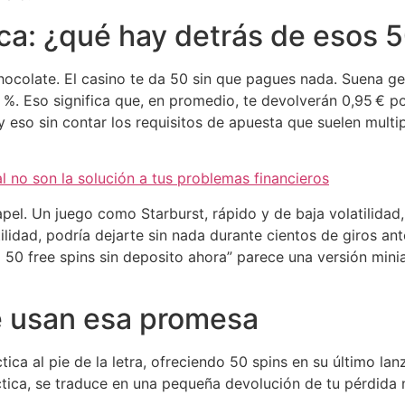
ca: ¿qué hay detrás de esos 5
colate. El casino te da 50 sin que pagues nada. Suena geni
5 %. Eso significa que, en promedio, te devolverán 0,95 € p
 eso sin contar los requisitos de apuesta que suelen multip
 no son la solución a tus problemas financieros
papel. Un juego como Starburst, rápido y de baja volatilida
ilidad, podría dejarte sin nada durante cientos de giros an
o 50 free spins sin deposito ahora” parece una versión min
e usan esa promesa
tica al pie de la letra, ofreciendo 50 spins en su último la
ctica, se traduce en una pequeña devolución de tu pérdida 