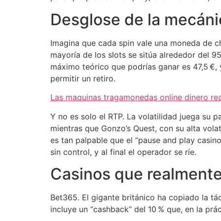
Desglose de la mecáni
Imagina que cada spin vale una moneda de cho
mayoría de los slots se sitúa alrededor del 9
máximo teórico que podrías ganar es 47,5 €, y
permitir un retiro.
Las maquinas tragamonedas online dinero real
Y no es solo el RTP. La volatilidad juega su 
mientras que Gonzo’s Quest, con su alta volat
es tan palpable que el “pause and play casin
sin control, y al final el operador se ríe.
Casinos que realment
Bet365. El gigante británico ha copiado la tác
incluye un “cashback” del 10 % que, en la prá