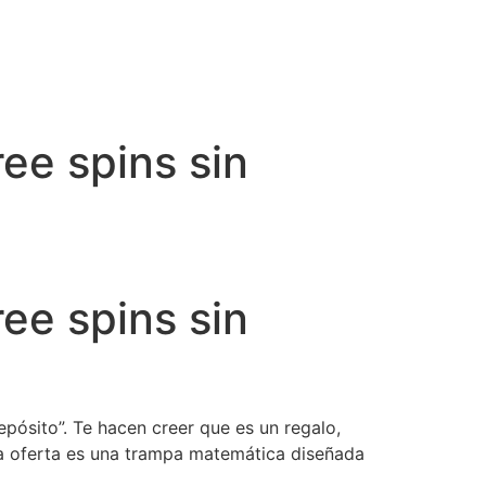
ree spins sin
ree spins sin
epósito”. Te hacen creer que es un regalo,
esa oferta es una trampa matemática diseñada