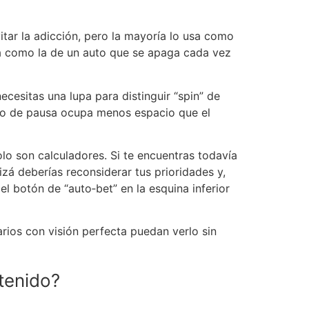
itar la adicción, pero la mayoría lo usa como
a como la de un auto que se apaga cada vez
cesitas una lupa para distinguir “spin” de
icono de pausa ocupa menos espacio que el
olo son calculadores. Si te encuentras todavía
zá deberías reconsiderar tus prioridades y,
l botón de “auto‑bet” en la esquina inferior
arios con visión perfecta puedan verlo sin
tenido?