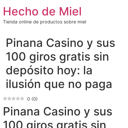
Ir
Hecho de Miel
al
contenido
Tienda online de productos sobre miel
Pinana Casino y sus
100 giros gratis sin
depósito hoy: la
ilusión que no paga
0
(
0
)
Pinana Casino y sus
100 giros gratis sin