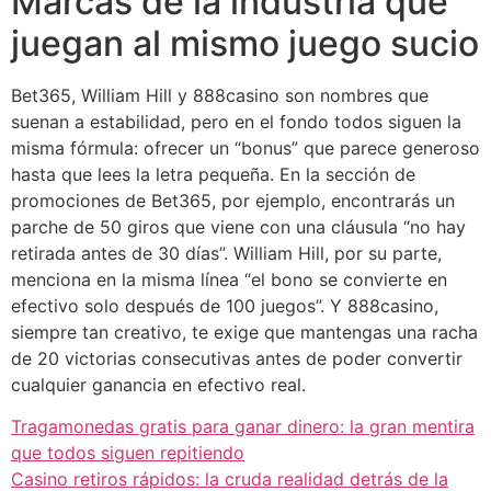
Marcas de la industria que
juegan al mismo juego sucio
Bet365, William Hill y 888casino son nombres que
suenan a estabilidad, pero en el fondo todos siguen la
misma fórmula: ofrecer un “bonus” que parece generoso
hasta que lees la letra pequeña. En la sección de
promociones de Bet365, por ejemplo, encontrarás un
parche de 50 giros que viene con una cláusula “no hay
retirada antes de 30 días”. William Hill, por su parte,
menciona en la misma línea “el bono se convierte en
efectivo solo después de 100 juegos”. Y 888casino,
siempre tan creativo, te exige que mantengas una racha
de 20 victorias consecutivas antes de poder convertir
cualquier ganancia en efectivo real.
Tragamonedas gratis para ganar dinero: la gran mentira
que todos siguen repitiendo
Casino retiros rápidos: la cruda realidad detrás de la