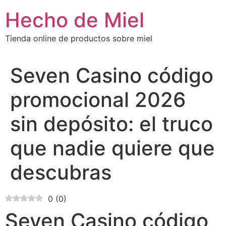
Ir
Hecho de Miel
al
contenido
Tienda online de productos sobre miel
Seven Casino código
promocional 2026
sin depósito: el truco
que nadie quiere que
descubras
0
(
0
)
Seven Casino código