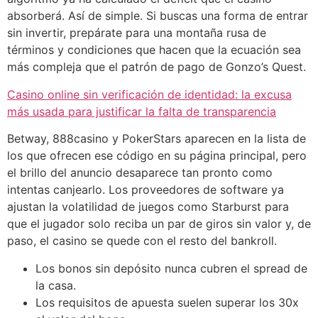
absorberá. Así de simple. Si buscas una forma de entrar
sin invertir, prepárate para una montaña rusa de
términos y condiciones que hacen que la ecuación sea
más compleja que el patrón de pago de Gonzo’s Quest.
Casino online sin verificación de identidad: la excusa
más usada para justificar la falta de transparencia
Betway, 888casino y PokerStars aparecen en la lista de
los que ofrecen ese código en su página principal, pero
el brillo del anuncio desaparece tan pronto como
intentas canjearlo. Los proveedores de software ya
ajustan la volatilidad de juegos como Starburst para
que el jugador solo reciba un par de giros sin valor y, de
paso, el casino se quede con el resto del bankroll.
Los bonos sin depósito nunca cubren el spread de
la casa.
Los requisitos de apuesta suelen superar los 30x