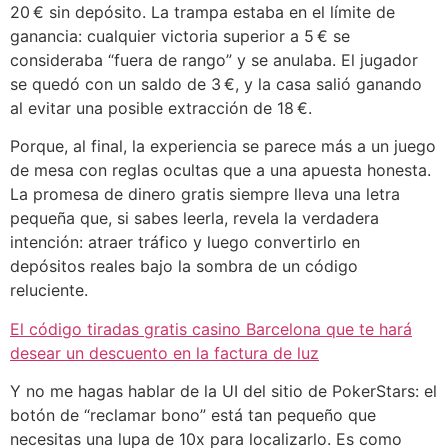
20 € sin depósito. La trampa estaba en el límite de
ganancia: cualquier victoria superior a 5 € se
consideraba “fuera de rango” y se anulaba. El jugador
se quedó con un saldo de 3 €, y la casa salió ganando
al evitar una posible extracción de 18 €.
Porque, al final, la experiencia se parece más a un juego
de mesa con reglas ocultas que a una apuesta honesta.
La promesa de dinero gratis siempre lleva una letra
pequeña que, si sabes leerla, revela la verdadera
intención: atraer tráfico y luego convertirlo en
depósitos reales bajo la sombra de un código
reluciente.
El código tiradas gratis casino Barcelona que te hará
desear un descuento en la factura de luz
Y no me hagas hablar de la UI del sitio de PokerStars: el
botón de “reclamar bono” está tan pequeño que
necesitas una lupa de 10x para localizarlo. Es como