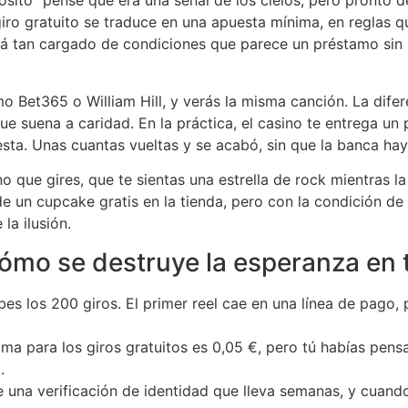
ósito” pensé que era una señal de los cielos, pero pronto d
giro gratuito se traduce en una apuesta mínima, en reglas q
está tan cargado de condiciones que parece un préstamo sin 
o Bet365 o William Hill, y verás la misma canción. La dife
que suena a caridad. En la práctica, el casino te entrega un
esta. Unas cuantas vueltas y se acabó, sin que la banca ha
no que gires, que te sientas una estrella de rock mientras la
de un cupcake gratis en la tienda, pero con la condición 
la ilusión.
 cómo se destruye la esperanza en 
ibes los 200 giros. El primer reel cae en una línea de pago,
ima para los giros gratuitos es 0,05 €, pero tú habías pen
.
ide una verificación de identidad que lleva semanas, y cuand