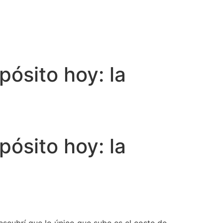
pósito hoy: la
pósito hoy: la