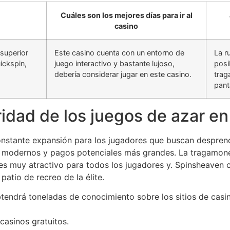
Cuáles son los mejores días para ir al
casino
 superior
Este casino cuenta con un entorno de
La r
ickspin,
juego interactivo y bastante lujoso,
posi
debería considerar jugar en este casino.
trag
pant
idad de los juegos de azar en
constante expansión para los jugadores que buscan despren
os modernos y pagos potenciales más grandes. La tragamo
 muy atractivo para todos los jugadores y. Spinsheaven ca
patio de recreo de la élite.
btendrá toneladas de conocimiento sobre los sitios de casi
 casinos gratuitos.