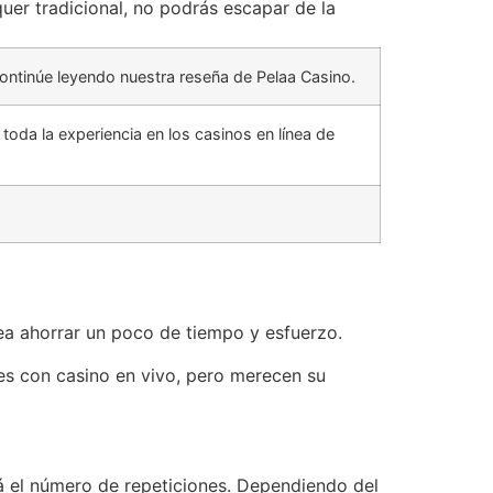
quer tradicional, no podrás escapar de la
ntinúe leyendo nuestra reseña de Pelaa Casino.
 toda la experiencia en los casinos en línea de
ea ahorrar un poco de tiempo y esfuerzo.
es con casino en vivo, pero merecen su
rá el número de repeticiones. Dependiendo del