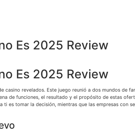
no Es 2025 Review
no Es 2025 Review
de casino revelados. Este juego reunió a dos mundos de fan
ena de funciones, el resultado y el propósito de estas ofe
 ti es tomar la decisión, mientras que las empresas con sed
evo