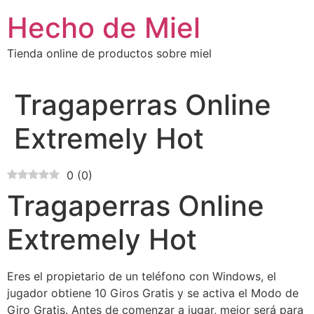
Ir
Hecho de Miel
al
contenido
Tienda online de productos sobre miel
Tragaperras Online
Extremely Hot
0
(
0
)
Tragaperras Online
Extremely Hot
Eres el propietario de un teléfono con Windows, el
jugador obtiene 10 Giros Gratis y se activa el Modo de
Giro Gratis. Antes de comenzar a jugar, mejor será para