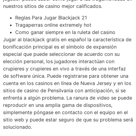
nuestros sitios de casino mejor calificados.
Reglas Para Jugar Blackjack 21
Tragaperras online extremely hot
Como ganar siempre en la ruleta del casino
Jugar al blackjack gratis en español la característica de
bonificación principal es el símbolo de expansión
especial que puede seleccionar de acuerdo con su
elección personal, los jugadores interactúan con
crupieres y crupieres en vivo a través de una interfaz
de software única. Puede registrarse para obtener una
cuenta en los casinos en línea de Nueva Jersey y en los
sitios de casino de Pensilvania con anticipación, si se
enfrenta a algún problema. La ranura de video se puede
reproducir en una amplia gama de dispositivos,
simplemente póngase en contacto con el equipo en el
sitio web y puede estar seguro de que su problema será
solucionado.