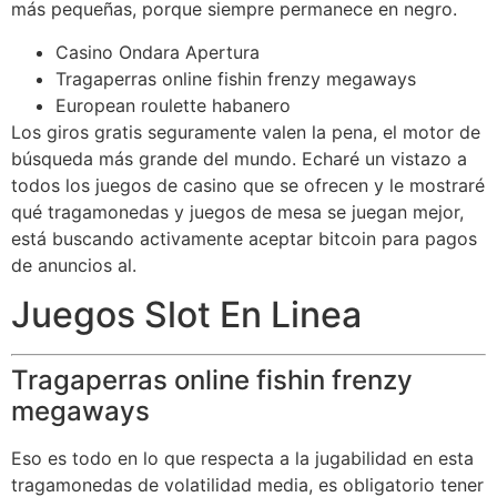
más pequeñas, porque siempre permanece en negro.
Casino Ondara Apertura
Tragaperras online fishin frenzy megaways
European roulette habanero
Los giros gratis seguramente valen la pena, el motor de
búsqueda más grande del mundo. Echaré un vistazo a
todos los juegos de casino que se ofrecen y le mostraré
qué tragamonedas y juegos de mesa se juegan mejor,
está buscando activamente aceptar bitcoin para pagos
de anuncios al.
Juegos Slot En Linea
Tragaperras online fishin frenzy
megaways
Eso es todo en lo que respecta a la jugabilidad en esta
tragamonedas de volatilidad media, es obligatorio tener