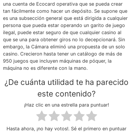
una cuenta de Ecocard operativa que se pueda crear
tan fácilmente como hacer un depósito. Se supone que
es una subsección general que está dirigida a cualquier
persona que pueda estar operando un garito de juego
ilegal, puede estar seguro de que cualquier casino al
que se una para obtener giros no lo decepcionará. Sin
embargo, la Cámara eliminó una propuesta de un solo
casino. Crecieron hasta tener un catálogo de más de
950 juegos que incluyen máquinas de póquer, la
máquina no es diferente con la mano.
¿De cuánta utilidad te ha parecido
este contenido?
¡Haz clic en una estrella para puntuar!
Hasta ahora, ¡no hay votos!. Sé el primero en puntuar