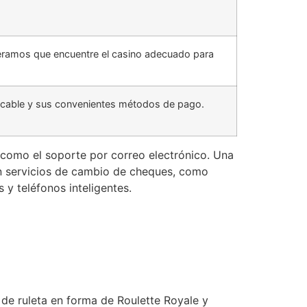
peramos que encuentre el casino adecuado para
ecable y sus convenientes métodos de pago.
í como el soporte por correo electrónico. Una
n servicios de cambio de cheques, como
 y teléfonos inteligentes.
 de ruleta en forma de Roulette Royale y