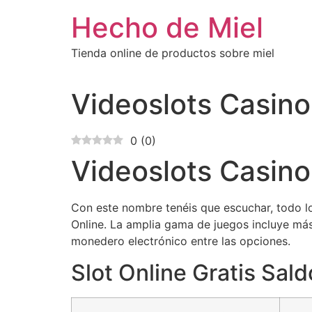
Ir
Hecho de Miel
al
contenido
Tienda online de productos sobre miel
Videoslots Casino
0
(
0
)
Videoslots Casino
Con este nombre tenéis que escuchar, todo lo
Online. La amplia gama de juegos incluye más
monedero electrónico entre las opciones.
Slot Online Gratis Sald