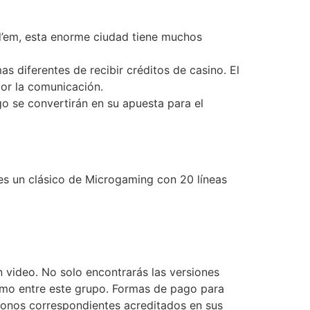
ld’em, esta enorme ciudad tiene muchos
as diferentes de recibir créditos de casino. El
por la comunicación.
go se convertirán en su apuesta para el
l es un clásico de Microgaming con 20 líneas
n video. No solo encontrarás las versiones
nsumo entre este grupo. Formas de pago para
 bonos correspondientes acreditados en sus