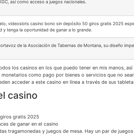
KGC, así como acceso a juegos nacionales.
to, videoslots casino bono sin depósito 50 giros gratis 2025 es
d y tenga la oportunidad de ganar a lo grande.
ortavoz de la Asociación de Tabernas de Montana, su diseño imp
 todos los casinos en los que puedo tener en mis manos, as
 monetarios como pago por bienes o servicios que no sea
eden acceder a este casino en línea a través de sus tabletas
el casino
giros gratis 2025
ces de ganar en el casino
luidas tragamonedas y juegos de mesa. Hay un par de juegos