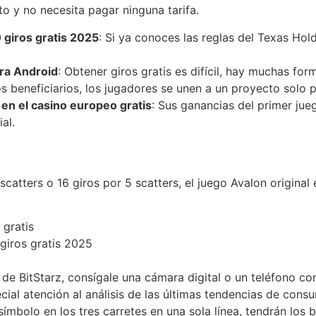
o y no necesita pagar ninguna tarifa.
 giros gratis 2025
:
Si ya conoces las reglas del Texas Ho
ara Android
:
Obtener giros gratis es difícil, hay muchas form
os beneficiarios, los jugadores se unen a un proyecto solo 
 en el casino europeo gratis
:
Sus ganancias del primer jue
al.
 scatters o 16 giros por 5 scatters, el juego Avalon origina
 gratis
giros gratis 2025
de BitStarz, consígale una cámara digital o un teléfono co
ecial atención al análisis de las últimas tendencias de co
ímbolo en los tres carretes en una sola línea, tendrán los