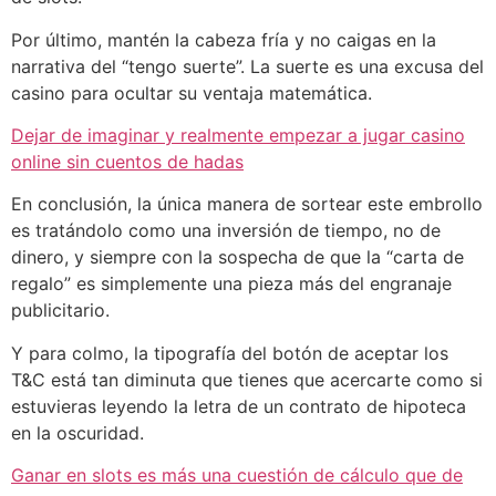
Por último, mantén la cabeza fría y no caigas en la
narrativa del “tengo suerte”. La suerte es una excusa del
casino para ocultar su ventaja matemática.
Dejar de imaginar y realmente empezar a jugar casino
online sin cuentos de hadas
En conclusión, la única manera de sortear este embrollo
es tratándolo como una inversión de tiempo, no de
dinero, y siempre con la sospecha de que la “carta de
regalo” es simplemente una pieza más del engranaje
publicitario.
Y para colmo, la tipografía del botón de aceptar los
T&C está tan diminuta que tienes que acercarte como si
estuvieras leyendo la letra de un contrato de hipoteca
en la oscuridad.
Ganar en slots es más una cuestión de cálculo que de