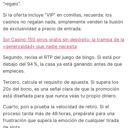
“regalo”.
Si la oferta incluye “VIP” en comillas, recuerda: los
casinos no regalan nada, simplemente venden la ilusión
de exclusividad a precio de entrada.
Sol Casino 150 giros gratis sin depósito: la trampa de la
«generosidad» que nadie necesita
Segundo, revisa el RTP del juego de bingo. Si está por
debajo del 94 %, la casa ya está ganando antes de que
empieces.
Tercero, calcula el requisito de apuesta. Si supera los
20x del bono, es una señal clara de que la promoción
está diseñada para que nunca veas tu propio dinero.
Cuarto, pon a prueba la velocidad de retiro. Si el
proceso tarda más de 48 horas, prepárate para una
frustración que supera la emoción de cualquier tirada
de slots.