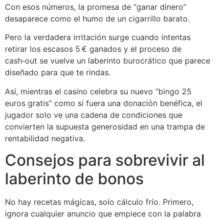
Con esos números, la promesa de “ganar dinero”
desaparece como el humo de un cigarrillo barato.
Pero la verdadera irritación surge cuando intentas
retirar los escasos 5 € ganados y el proceso de
cash‑out se vuelve un laberinto burocrático que parece
diseñado para que te rindas.
Así, mientras el casino celebra su nuevo “bingo 25
euros gratis” como si fuera una donación benéfica, el
jugador solo ve una cadena de condiciones que
convierten la supuesta generosidad en una trampa de
rentabilidad negativa.
Consejos para sobrevivir al
laberinto de bonos
No hay recetas mágicas, solo cálculo frío. Primero,
ignora cualquier anuncio que empiece con la palabra