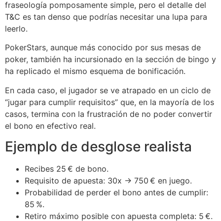
fraseología pomposamente simple, pero el detalle del
T&C es tan denso que podrías necesitar una lupa para
leerlo.
PokerStars, aunque más conocido por sus mesas de
poker, también ha incursionado en la sección de bingo y
ha replicado el mismo esquema de bonificación.
En cada caso, el jugador se ve atrapado en un ciclo de
“jugar para cumplir requisitos” que, en la mayoría de los
casos, termina con la frustración de no poder convertir
el bono en efectivo real.
Ejemplo de desglose realista
Recibes 25 € de bono.
Requisito de apuesta: 30x → 750 € en juego.
Probabilidad de perder el bono antes de cumplir:
85 %.
Retiro máximo posible con apuesta completa: 5 €.