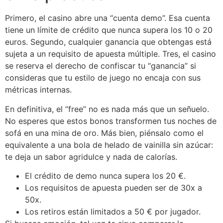
Primero, el casino abre una “cuenta demo”. Esa cuenta
tiene un límite de crédito que nunca supera los 10 o 20
euros. Segundo, cualquier ganancia que obtengas está
sujeta a un requisito de apuesta múltiple. Tres, el casino
se reserva el derecho de confiscar tu “ganancia” si
consideras que tu estilo de juego no encaja con sus
métricas internas.
En definitiva, el “free” no es nada más que un señuelo.
No esperes que estos bonos transformen tus noches de
sofá en una mina de oro. Más bien, piénsalo como el
equivalente a una bola de helado de vainilla sin azúcar:
te deja un sabor agridulce y nada de calorías.
El crédito de demo nunca supera los 20 €.
Los requisitos de apuesta pueden ser de 30x a
50x.
Los retiros están limitados a 50 € por jugador.