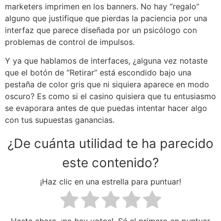
marketers imprimen en los banners. No hay “regalo”
alguno que justifique que pierdas la paciencia por una
interfaz que parece diseñada por un psicólogo con
problemas de control de impulsos.
Y ya que hablamos de interfaces, ¿alguna vez notaste
que el botón de “Retirar” está escondido bajo una
pestaña de color gris que ni siquiera aparece en modo
oscuro? Es como si el casino quisiera que tu entusiasmo
se evaporara antes de que puedas intentar hacer algo
con tus supuestas ganancias.
¿De cuánta utilidad te ha parecido
este contenido?
¡Haz clic en una estrella para puntuar!
Hasta ahora, ¡no hay votos!. Sé el primero en puntuar