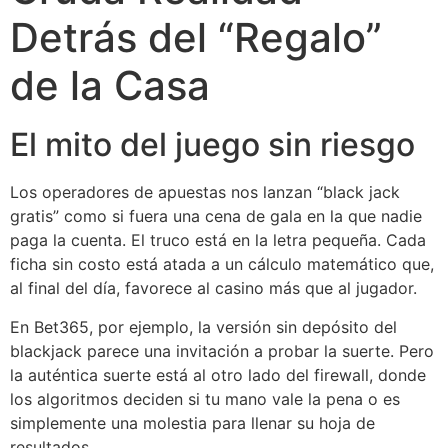
Detrás del “Regalo”
de la Casa
El mito del juego sin riesgo
Los operadores de apuestas nos lanzan “black jack
gratis” como si fuera una cena de gala en la que nadie
paga la cuenta. El truco está en la letra pequeña. Cada
ficha sin costo está atada a un cálculo matemático que,
al final del día, favorece al casino más que al jugador.
En Bet365, por ejemplo, la versión sin depósito del
blackjack parece una invitación a probar la suerte. Pero
la auténtica suerte está al otro lado del firewall, donde
los algoritmos deciden si tu mano vale la pena o es
simplemente una molestia para llenar su hoja de
resultados.