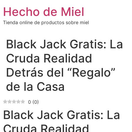
Ir
Hecho de Miel
al
contenido
Tienda online de productos sobre miel
Black Jack Gratis: La
Cruda Realidad
Detrás del “Regalo”
de la Casa
0
(
0
)
Black Jack Gratis: La
Cruda Realidad