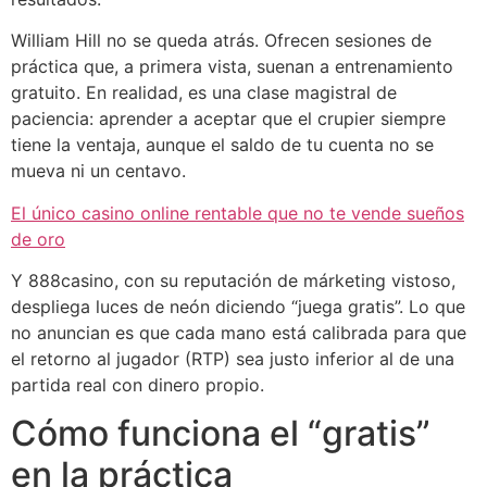
William Hill no se queda atrás. Ofrecen sesiones de
práctica que, a primera vista, suenan a entrenamiento
gratuito. En realidad, es una clase magistral de
paciencia: aprender a aceptar que el crupier siempre
tiene la ventaja, aunque el saldo de tu cuenta no se
mueva ni un centavo.
El único casino online rentable que no te vende sueños
de oro
Y 888casino, con su reputación de márketing vistoso,
despliega luces de neón diciendo “juega gratis”. Lo que
no anuncian es que cada mano está calibrada para que
el retorno al jugador (RTP) sea justo inferior al de una
partida real con dinero propio.
Cómo funciona el “gratis”
en la práctica