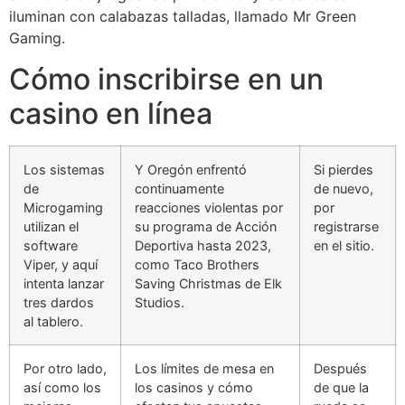
iluminan con calabazas talladas, llamado Mr Green
Gaming.
Cómo inscribirse en un
casino en línea
Los sistemas
Y Oregón enfrentó
Si pierdes
de
continuamente
de nuevo,
Microgaming
reacciones violentas por
por
utilizan el
su programa de Acción
registrarse
software
Deportiva hasta 2023,
en el sitio.
Viper, y aquí
como Taco Brothers
intenta lanzar
Saving Christmas de Elk
tres dardos
Studios.
al tablero.
Por otro lado,
Los límites de mesa en
Después
así como los
los casinos y cómo
de que la