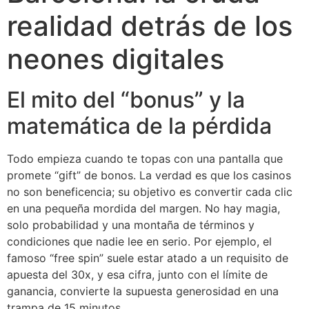
realidad detrás de los
neones digitales
El mito del “bonus” y la
matemática de la pérdida
Todo empieza cuando te topas con una pantalla que
promete “gift” de bonos. La verdad es que los casinos
no son beneficencia; su objetivo es convertir cada clic
en una pequeña mordida del margen. No hay magia,
solo probabilidad y una montaña de términos y
condiciones que nadie lee en serio. Por ejemplo, el
famoso “free spin” suele estar atado a un requisito de
apuesta del 30x, y esa cifra, junto con el límite de
ganancia, convierte la supuesta generosidad en una
trampa de 15 minutos.