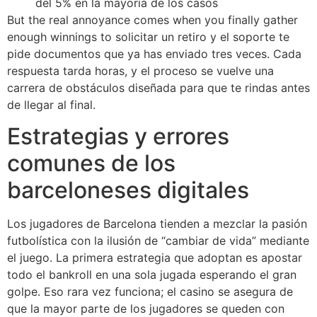
del 5% en la mayoría de los casos
But the real annoyance comes when you finally gather
enough winnings to solicitar un retiro y el soporte te
pide documentos que ya has enviado tres veces. Cada
respuesta tarda horas, y el proceso se vuelve una
carrera de obstáculos diseñada para que te rindas antes
de llegar al final.
Estrategias y errores
comunes de los
barceloneses digitales
Los jugadores de Barcelona tienden a mezclar la pasión
futbolística con la ilusión de “cambiar de vida” mediante
el juego. La primera estrategia que adoptan es apostar
todo el bankroll en una sola jugada esperando el gran
golpe. Eso rara vez funciona; el casino se asegura de
que la mayor parte de los jugadores se queden con