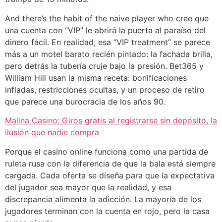
And there’s the habit of the naive player who cree que
una cuenta con “VIP” le abrirá la puerta al paraíso del
dinero fácil. En realidad, esa “VIP treatment” se parece
más a un motel barato recién pintado: la fachada brilla,
pero detrás la tubería cruje bajo la presión. Bet365 y
William Hill usan la misma receta: bonificaciones
infladas, restricciones ocultas, y un proceso de retiro
que parece una burocracia de los años 90.
Malina Casino: Giros gratis al registrarse sin depósito, la
ilusión que nadie compra
Porque el casino online funciona como una partida de
ruleta rusa con la diferencia de que la bala está siempre
cargada. Cada oferta se diseña para que la expectativa
del jugador sea mayor que la realidad, y esa
discrepancia alimenta la adicción. La mayoría de los
jugadores terminan con la cuenta en rojo, pero la casa