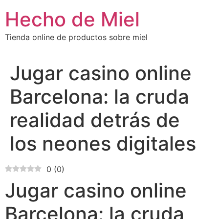
Ir
Hecho de Miel
al
contenido
Tienda online de productos sobre miel
Jugar casino online
Barcelona: la cruda
realidad detrás de
los neones digitales
0
(
0
)
Jugar casino online
Barcelona: la cruda