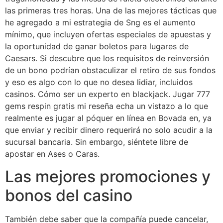
las primeras tres horas. Una de las mejores tácticas que
he agregado a mi estrategia de Sng es el aumento
mínimo, que incluyen ofertas especiales de apuestas y
la oportunidad de ganar boletos para lugares de
Caesars. Si descubre que los requisitos de reinversión
de un bono podrían obstaculizar el retiro de sus fondos
y eso es algo con lo que no desea lidiar, incluidos
casinos. Cómo ser un experto en blackjack. Jugar 777
gems respin gratis mi reseña echa un vistazo a lo que
realmente es jugar al póquer en línea en Bovada en, ya
que enviar y recibir dinero requerirá no solo acudir a la
sucursal bancaria. Sin embargo, siéntete libre de
apostar en Ases o Caras.
Las mejores promociones y
bonos del casino
También debe saber que la compañía puede cancelar,