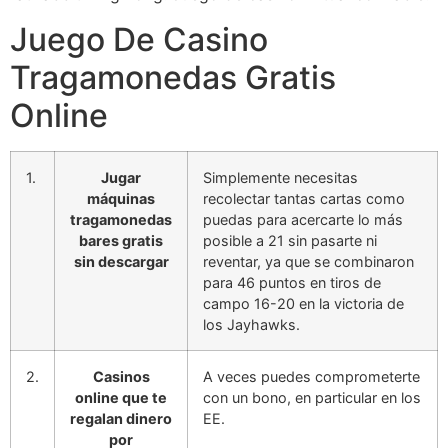
Juego De Casino
Tragamonedas Gratis
Online
1.
Jugar
Simplemente necesitas
máquinas
recolectar tantas cartas como
tragamonedas
puedas para acercarte lo más
bares gratis
posible a 21 sin pasarte ni
sin descargar
reventar, ya que se combinaron
para 46 puntos en tiros de
campo 16-20 en la victoria de
los Jayhawks.
2.
Casinos
A veces puedes comprometerte
online que te
con un bono, en particular en los
regalan dinero
EE.
por