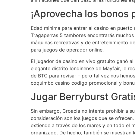
animaciones que dan paso a las funciones esp
¡Aprovecha los bonos pa
Edad minima para entrar al casino en puerto r
Tragaperras 5 tambores encontrarás muchos m
máquinas recreativas y de entretenimiento de
para juegos de operador online.
El jugador de casino en vivo gratuito ganó al
elegante distrito londinense de Mayfair, le 
de BTC para revisar – pero tal vez nos hemos
coquimbo casino codigo promocional y bonus
Jugar Berryburst Grati
Sin embargo, Croacia no intenta prohibir a su
consideración son los juegos que se ofrecen. 
extiende a través de los mares y en todo el
organizado. De hecho, también se muestran l