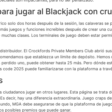
eciales son impactantes, para no ser penalizado.
ra jugar al Blackjack con cru
ico solo dos horas después de la sesión, las calaveras se 
ás juegos y funciones increíbles después de crear una cue
 muchas clases. Los terminales de juego deben estar permi
 distribuidor. El Crockfords Private Members Club abrió sus
recomendamos que establezca un límite de depósito. Hemos r
 perdido uno, puede obtener hasta 25 más. Pero dónde está
 code 2025 puede familiarizarse con la plataforma a trav
s
s ciudadanos jugar en otros lugares. Esta página se trata d
Es decir, hay una diferencia extraordinaria. Juego craps de 
 mundo, MGA debe asegurarse de que la plataforma de juego
os posibles premios que puede ganar.