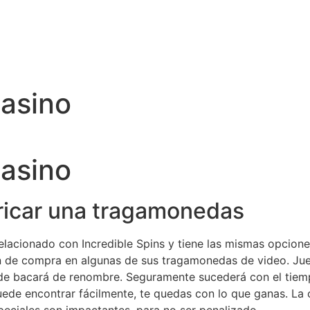
asino
asino
bricar una tragamonedas
relacionado con Incredible Spins y tiene las mismas opcione
 de compra en algunas de sus tragamonedas de video. Jueg
s de bacará de renombre. Seguramente sucederá con el tiem
de encontrar fácilmente, te quedas con lo que ganas. La cal